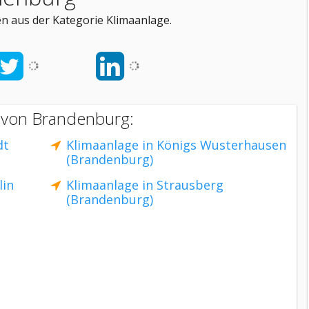
 aus der Kategorie Klimaanlage.
n von Brandenburg:
dt
Klimaanlage in Königs Wusterhausen
(Brandenburg)
lin
Klimaanlage in Strausberg
(Brandenburg)