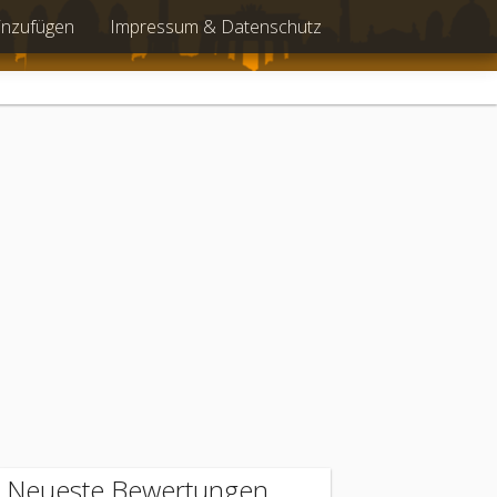
inzufügen
Impressum & Datenschutz
Neueste Bewertungen