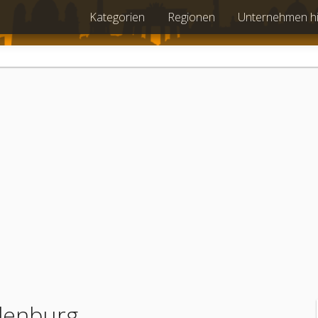
Kategorien
Regionen
Unternehmen h
ndenburg