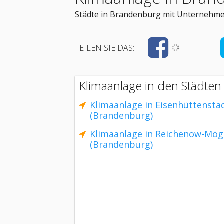
Städte in Brandenburg mit Unternehmen
TEILEN SIE DAS:
Klimaanlage in den Städte
Klimaanlage in Eisenhüttensta
(Brandenburg)
Klimaanlage in Reichenow-Mög
(Brandenburg)