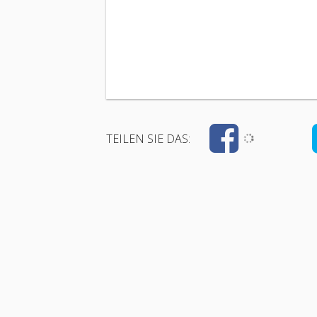
TEILEN SIE DAS: