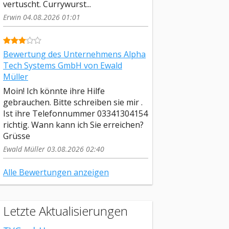
vertuscht. Currywurst...
Erwin 04.08.2026 01:01
Bewertung des Unternehmens Alpha
Tech Systems GmbH von Ewald
Müller
Moin! Ich könnte ihre Hilfe
gebrauchen. Bitte schreiben sie mir .
Ist ihre Telefonnummer 03341304154
richtig. Wann kann ich Sie erreichen?
Grüsse
Ewald Müller 03.08.2026 02:40
Alle Bewertungen anzeigen
Letzte Aktualisierungen