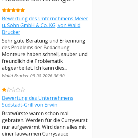
Bewertung des Unternehmens Meier
u. Sohn GmbH & Co. KG, von Walid
Brucker
Sehr gute Beratung und Erkennung
des Problems der Bedachung.
Monteure haben schnell, sauber und
freundlich die Problematik
abgearbeitet. Ich kann dies...
Walid Brucker 05.08.2026 06:50
Bewertung des Unternehmens
Südstadt-Grill von Erwin
Bratwürste waren schon mal
gebraten. Werden für die Currywurst
nur aufgewärmt. Wird dann alles mit
einer lauwarmen Currysauce