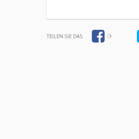
TEILEN SIE DAS: