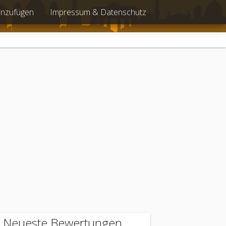
inzufügen
Impressum & Datenschutz
Neueste Bewertungen