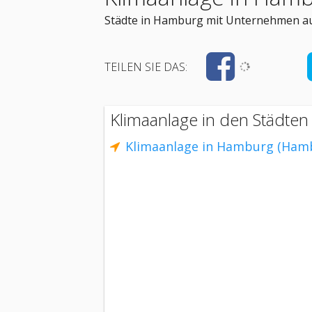
Städte in Hamburg mit Unternehmen au
TEILEN SIE DAS:
Klimaanlage in den Städte
Klimaanlage in Hamburg (Ham