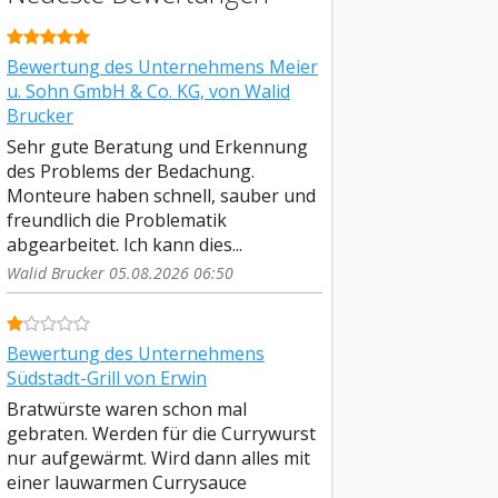
Bewertung des Unternehmens Meier
u. Sohn GmbH & Co. KG, von Walid
Brucker
Sehr gute Beratung und Erkennung
des Problems der Bedachung.
Monteure haben schnell, sauber und
freundlich die Problematik
abgearbeitet. Ich kann dies...
Walid Brucker 05.08.2026 06:50
Bewertung des Unternehmens
Südstadt-Grill von Erwin
Bratwürste waren schon mal
gebraten. Werden für die Currywurst
nur aufgewärmt. Wird dann alles mit
einer lauwarmen Currysauce