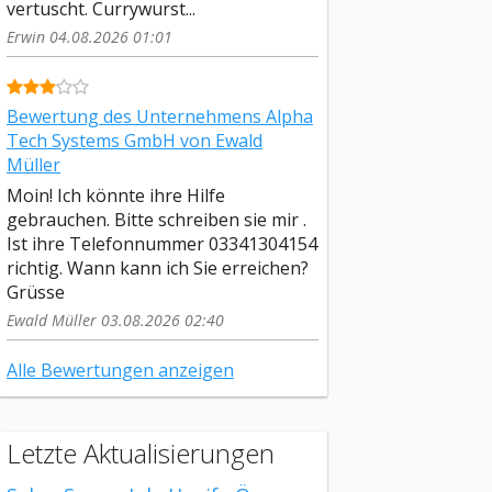
vertuscht. Currywurst...
Erwin 04.08.2026 01:01
Bewertung des Unternehmens Alpha
Tech Systems GmbH von Ewald
Müller
Moin! Ich könnte ihre Hilfe
gebrauchen. Bitte schreiben sie mir .
Ist ihre Telefonnummer 03341304154
richtig. Wann kann ich Sie erreichen?
Grüsse
Ewald Müller 03.08.2026 02:40
Alle Bewertungen anzeigen
Letzte Aktualisierungen