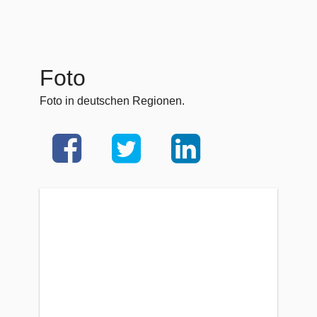
Foto
Foto in deutschen Regionen.