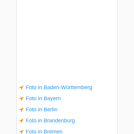
Foto in Baden-Württemberg
Foto in Bayern
Foto in Berlin
Foto in Brandenburg
Foto in Bremen