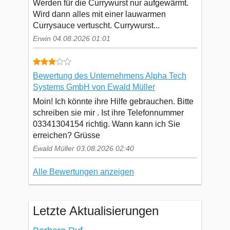
Werden für die Currywurst nur aufgewärmt.
Wird dann alles mit einer lauwarmen
Currysauce vertuscht. Currywurst...
Erwin 04.08.2026 01:01
Bewertung des Unternehmens Alpha Tech
Systems GmbH von Ewald Müller
Moin! Ich könnte ihre Hilfe gebrauchen. Bitte
schreiben sie mir . Ist ihre Telefonnummer
03341304154 richtig. Wann kann ich Sie
erreichen? Grüsse
Ewald Müller 03.08.2026 02:40
Alle Bewertungen anzeigen
Letzte Aktualisierungen