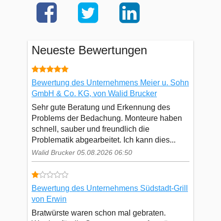
Neueste Bewertungen
Bewertung des Unternehmens Meier u. Sohn
GmbH & Co. KG, von Walid Brucker
Sehr gute Beratung und Erkennung des
Problems der Bedachung. Monteure haben
schnell, sauber und freundlich die
Problematik abgearbeitet. Ich kann dies...
Walid Brucker 05.08.2026 06:50
Bewertung des Unternehmens Südstadt-Grill
von Erwin
Bratwürste waren schon mal gebraten.