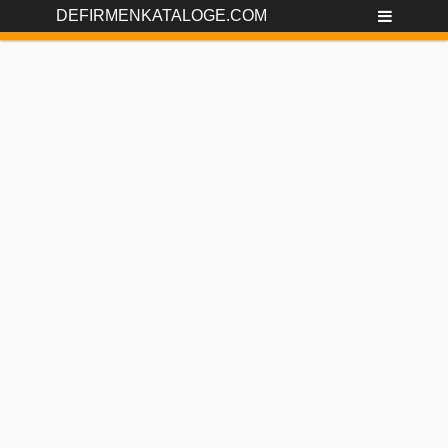
DEFIRMENKATALOGE.COM