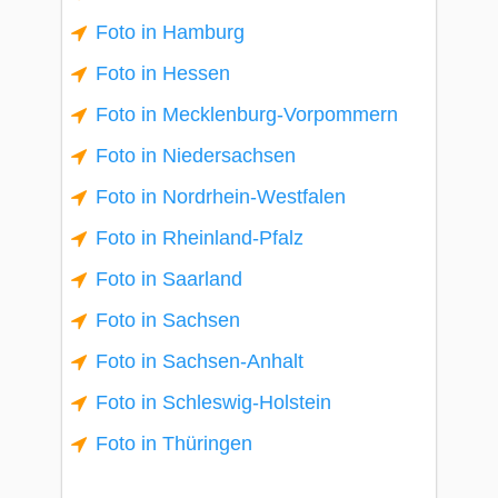
Foto in Hamburg
Foto in Hessen
Foto in Mecklenburg-Vorpommern
Foto in Niedersachsen
Foto in Nordrhein-Westfalen
Foto in Rheinland-Pfalz
Foto in Saarland
Foto in Sachsen
Foto in Sachsen-Anhalt
Foto in Schleswig-Holstein
Foto in Thüringen