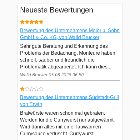
Neueste Bewertungen
Bewertung des Unternehmens Meier u. Sohn
GmbH & Co. KG, von Walid Brucker
Sehr gute Beratung und Erkennung des
Problems der Bedachung. Monteure haben
schnell, sauber und freundlich die
Problematik abgearbeitet. Ich kann dies...
Walid Brucker 05.08.2026 06:50
Bewertung des Unternehmens Südstadt-Grill
von Erwin
Bratwürste waren schon mal gebraten.
Werden für die Currywurst nur aufgewärmt.
Wird dann alles mit einer lauwarmen
Currysauce vertuscht. Currywurst...