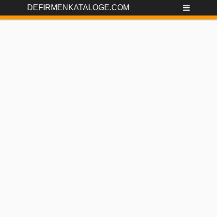
DEFIRMENKATALOGE.COM