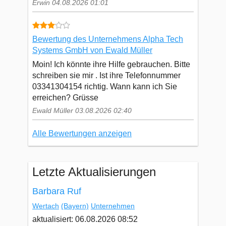
Erwin 04.08.2026 01:01
Bewertung des Unternehmens Alpha Tech
Systems GmbH von Ewald Müller
Moin! Ich könnte ihre Hilfe gebrauchen. Bitte
schreiben sie mir . Ist ihre Telefonnummer
03341304154 richtig. Wann kann ich Sie
erreichen? Grüsse
Ewald Müller 03.08.2026 02:40
Alle Bewertungen anzeigen
Letzte Aktualisierungen
Barbara Ruf
Wertach
(Bayern)
Unternehmen
aktualisiert: 06.08.2026 08:52