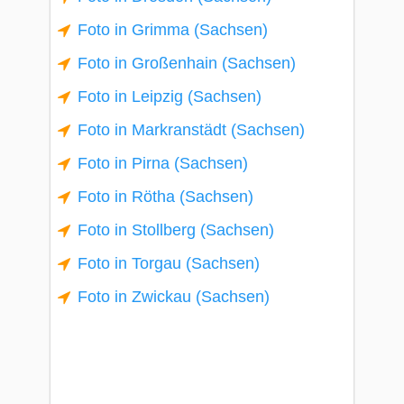
Foto in Grimma (Sachsen)
Foto in Großenhain (Sachsen)
Foto in Leipzig (Sachsen)
Foto in Markranstädt (Sachsen)
Foto in Pirna (Sachsen)
Foto in Rötha (Sachsen)
Foto in Stollberg (Sachsen)
Foto in Torgau (Sachsen)
Foto in Zwickau (Sachsen)