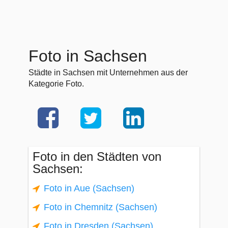
Foto in Sachsen
Städte in Sachsen mit Unternehmen aus der
Kategorie Foto.
Foto in den Städten von
Sachsen:
Foto in Aue (Sachsen)
Foto in Chemnitz (Sachsen)
Foto in Dresden (Sachsen)