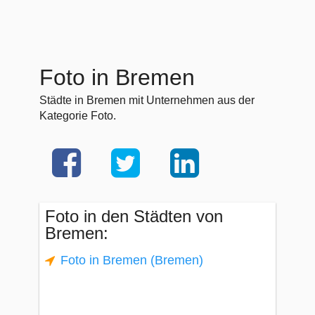
Foto in Bremen
Städte in Bremen mit Unternehmen aus der
Kategorie Foto.
Foto in den Städten von
Bremen:
Foto in Bremen (Bremen)