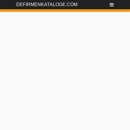
DEFIRMENKATALOGE.COM