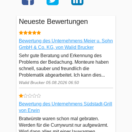
Neueste Bewertungen
Bewertung des Unternehmens Meier u. Sohn
GmbH & Co. KG, von Walid Brucker
Sehr gute Beratung und Erkennung des
Problems der Bedachung. Monteure haben
schnell, sauber und freundlich die
Problematik abgearbeitet. Ich kann dies...
Walid Brucker 05.08.2026 06:50
Bewertung des Unternehmens Südstadt-Grill
von Erwin
Bratwürste waren schon mal gebraten.
Werden für die Currywurst nur aufgewärmt.
Wird dann alles mit einer lauwarmen