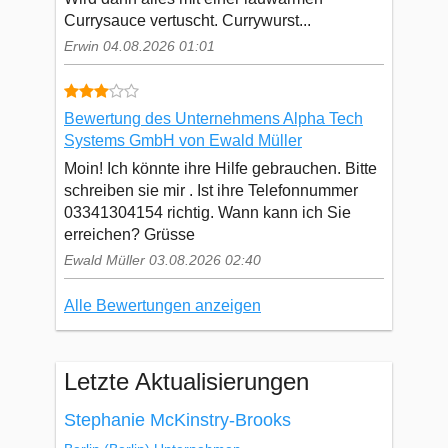
Currysauce vertuscht. Currywurst...
Erwin 04.08.2026 01:01
Bewertung des Unternehmens Alpha Tech
Systems GmbH von Ewald Müller
Moin! Ich könnte ihre Hilfe gebrauchen. Bitte
schreiben sie mir . Ist ihre Telefonnummer
03341304154 richtig. Wann kann ich Sie
erreichen? Grüsse
Ewald Müller 03.08.2026 02:40
Alle Bewertungen anzeigen
Letzte Aktualisierungen
Stephanie McKinstry-Brooks