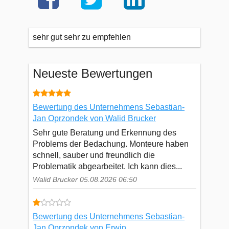
sehr gut sehr zu empfehlen
Neueste Bewertungen
Bewertung des Unternehmens Sebastian-
Jan Oprzondek von Walid Brucker
Sehr gute Beratung und Erkennung des
Problems der Bedachung. Monteure haben
schnell, sauber und freundlich die
Problematik abgearbeitet. Ich kann dies...
Walid Brucker 05.08.2026 06:50
Bewertung des Unternehmens Sebastian-
Jan Oprzondek von Erwin