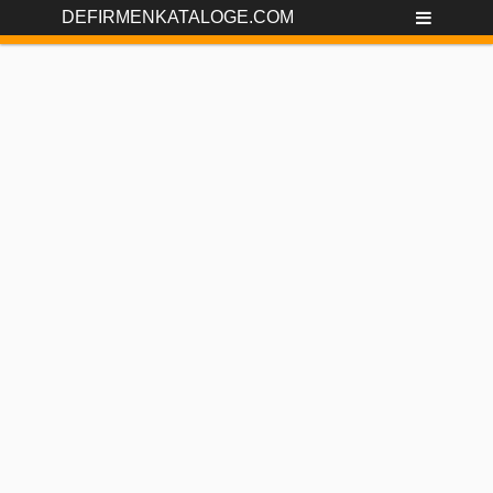
DEFIRMENKATALOGE.COM