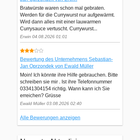
Bratwürste waren schon mal gebraten.
Werden für die Currywurst nur aufgewärmt.
Wird dann alles mit einer lauwarmen
Currysauce vertuscht. Currywurst...
Erwin 04.08.2026 01:01
Bewertung des Unternehmens Sebastian-
Jan Oprzondek von Ewald Müller
Moin! Ich könnte ihre Hilfe gebrauchen. Bitte
schreiben sie mir . Ist ihre Telefonnummer
03341304154 richtig. Wann kann ich Sie
erreichen? Grüsse
Ewald Müller 03.08.2026 02:40
Alle Bewerungen anzeigen