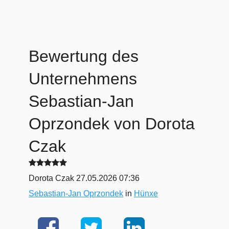
Bewertung des
Unternehmens
Sebastian-Jan
Oprzondek
von Dorota
Czak
Dorota Czak
27.05.2026 07:36
Sebastian-Jan Oprzondek
in
Hünxe