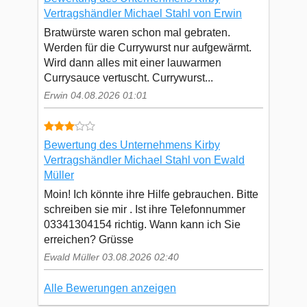
Vertragshändler Michael Stahl von Erwin
Bratwürste waren schon mal gebraten.
Werden für die Currywurst nur aufgewärmt.
Wird dann alles mit einer lauwarmen
Currysauce vertuscht. Currywurst...
Erwin 04.08.2026 01:01
Bewertung des Unternehmens Kirby
Vertragshändler Michael Stahl von Ewald
Müller
Moin! Ich könnte ihre Hilfe gebrauchen. Bitte
schreiben sie mir . Ist ihre Telefonnummer
03341304154 richtig. Wann kann ich Sie
erreichen? Grüsse
Ewald Müller 03.08.2026 02:40
Alle Bewerungen anzeigen