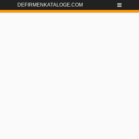
DEFIRMENKATALOGE.COM