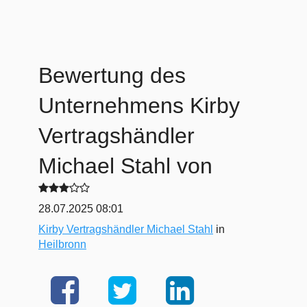
Bewertung des
Unternehmens
Kirby
Vertragshändler
Michael Stahl
von
28.07.2025 08:01
Kirby Vertragshändler Michael Stahl
in
Heilbronn