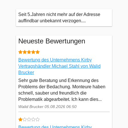
Seit 5.Jahren nicht mehr auf der Adresse
auffindbar unbekannt verzogen....
Neueste Bewertungen
Bewertung des Unternehmens Kirby
Vertragshändler Michael Stahl von Walid
Brucker
Sehr gute Beratung und Erkennung des
Problems der Bedachung. Monteure haben
schnell, sauber und freundlich die
Problematik abgearbeitet. Ich kann dies...
Walid Brucker 05.08.2026 06:50
Bewertung des Unternehmens Kirby