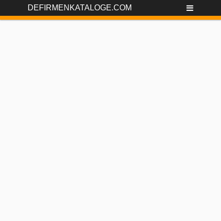
DEFIRMENKATALOGE.COM