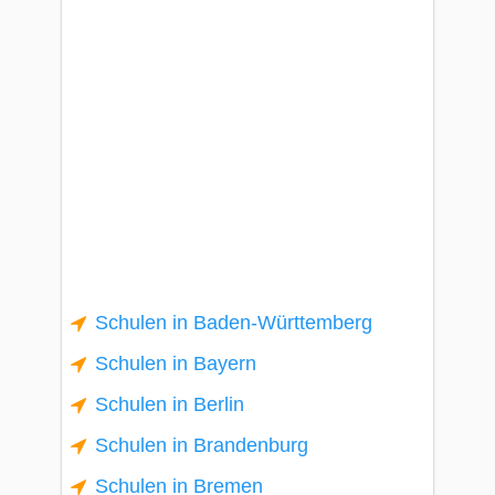
Schulen in Baden-Württemberg
Schulen in Bayern
Schulen in Berlin
Schulen in Brandenburg
Schulen in Bremen