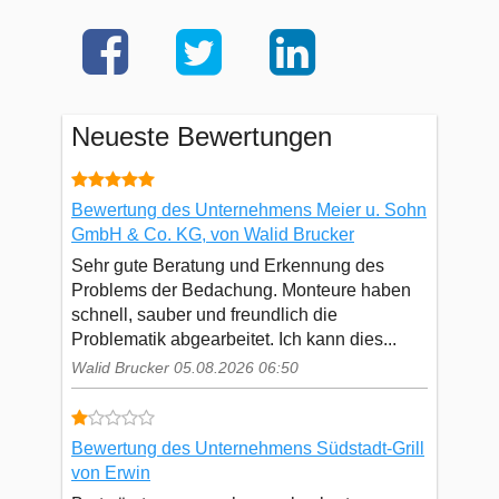
Neueste Bewertungen
Bewertung des Unternehmens Meier u. Sohn
GmbH & Co. KG, von Walid Brucker
Sehr gute Beratung und Erkennung des
Problems der Bedachung. Monteure haben
schnell, sauber und freundlich die
Problematik abgearbeitet. Ich kann dies...
Walid Brucker 05.08.2026 06:50
Bewertung des Unternehmens Südstadt-Grill
von Erwin