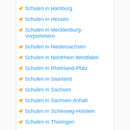
Schulen in Hamburg
Schulen in Hessen
Schulen in Mecklenburg-
Vorpommern
Schulen in Niedersachsen
Schulen in Nordrhein-Westfalen
Schulen in Rheinland-Pfalz
Schulen in Saarland
Schulen in Sachsen
Schulen in Sachsen-Anhalt
Schulen in Schleswig-Holstein
Schulen in Thüringen