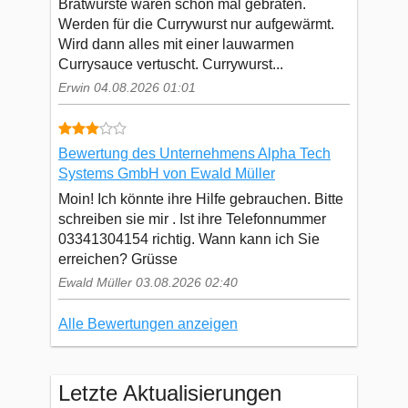
Bratwürste waren schon mal gebraten.
Werden für die Currywurst nur aufgewärmt.
Wird dann alles mit einer lauwarmen
Currysauce vertuscht. Currywurst...
Erwin 04.08.2026 01:01
Bewertung des Unternehmens Alpha Tech
Systems GmbH von Ewald Müller
Moin! Ich könnte ihre Hilfe gebrauchen. Bitte
schreiben sie mir . Ist ihre Telefonnummer
03341304154 richtig. Wann kann ich Sie
erreichen? Grüsse
Ewald Müller 03.08.2026 02:40
Alle Bewertungen anzeigen
Letzte Aktualisierungen