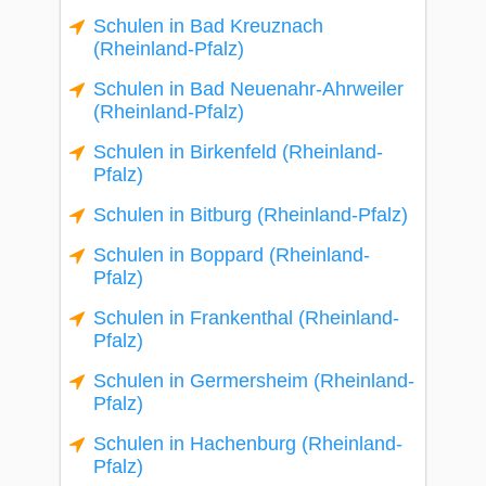
Schulen in Bad Kreuznach
(Rheinland-Pfalz)
Schulen in Bad Neuenahr-Ahrweiler
(Rheinland-Pfalz)
Schulen in Birkenfeld (Rheinland-
Pfalz)
Schulen in Bitburg (Rheinland-Pfalz)
Schulen in Boppard (Rheinland-
Pfalz)
Schulen in Frankenthal (Rheinland-
Pfalz)
Schulen in Germersheim (Rheinland-
Pfalz)
Schulen in Hachenburg (Rheinland-
Pfalz)