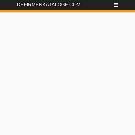
DEFIRMENKATALOGE.COM