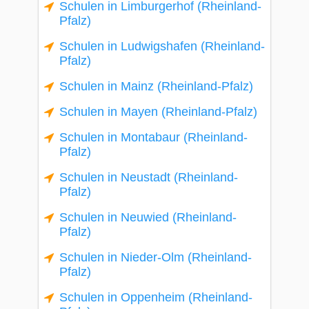
Schulen in Limburgerhof (Rheinland-
Pfalz)
Schulen in Ludwigshafen (Rheinland-
Pfalz)
Schulen in Mainz (Rheinland-Pfalz)
Schulen in Mayen (Rheinland-Pfalz)
Schulen in Montabaur (Rheinland-
Pfalz)
Schulen in Neustadt (Rheinland-
Pfalz)
Schulen in Neuwied (Rheinland-
Pfalz)
Schulen in Nieder-Olm (Rheinland-
Pfalz)
Schulen in Oppenheim (Rheinland-