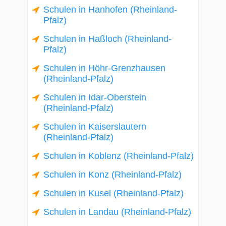
Schulen in Hanhofen (Rheinland-
Pfalz)
Schulen in Haßloch (Rheinland-
Pfalz)
Schulen in Höhr-Grenzhausen
(Rheinland-Pfalz)
Schulen in Idar-Oberstein
(Rheinland-Pfalz)
Schulen in Kaiserslautern
(Rheinland-Pfalz)
Schulen in Koblenz (Rheinland-Pfalz)
Schulen in Konz (Rheinland-Pfalz)
Schulen in Kusel (Rheinland-Pfalz)
Schulen in Landau (Rheinland-Pfalz)