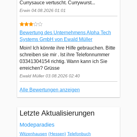
Currysauce vertuscht. Currywurst...
Erwin 04.08.2026 01:01
Bewertung des Unternehmens Alpha Tech
Systems GmbH von Ewald Müller
Moin! Ich könnte ihre Hilfe gebrauchen. Bitte
schreiben sie mir . Ist ihre Telefonnummer
03341304154 richtig. Wann kann ich Sie
erreichen? Grüsse
Ewald Müller 03.08.2026 02:40
Alle Bewertungen anzeigen
Letzte Aktualisierungen
Modeparadies
Witzenhausen
(Hessen)
Telefonbuch