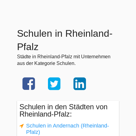
Schulen in Rheinland-
Pfalz
Städte in Rheinland-Pfalz mit Unternehmen
aus der Kategorie Schulen.
Schulen in den Städten von
Rheinland-Pfalz:
Schulen in Andernach (Rheinland-
Pfalz)