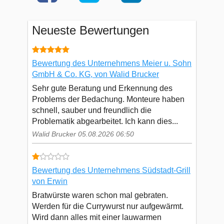
Neueste Bewertungen
Bewertung des Unternehmens Meier u. Sohn
GmbH & Co. KG, von Walid Brucker
Sehr gute Beratung und Erkennung des
Problems der Bedachung. Monteure haben
schnell, sauber und freundlich die
Problematik abgearbeitet. Ich kann dies...
Walid Brucker 05.08.2026 06:50
Bewertung des Unternehmens Südstadt-Grill
von Erwin
Bratwürste waren schon mal gebraten.
Werden für die Currywurst nur aufgewärmt.
Wird dann alles mit einer lauwarmen