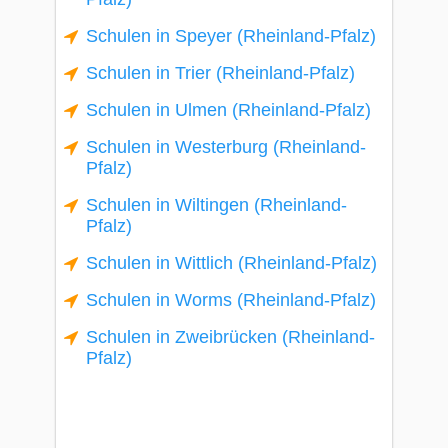
Schulen in Speyer (Rheinland-Pfalz)
Schulen in Trier (Rheinland-Pfalz)
Schulen in Ulmen (Rheinland-Pfalz)
Schulen in Westerburg (Rheinland-
Pfalz)
Schulen in Wiltingen (Rheinland-
Pfalz)
Schulen in Wittlich (Rheinland-Pfalz)
Schulen in Worms (Rheinland-Pfalz)
Schulen in Zweibrücken (Rheinland-
Pfalz)