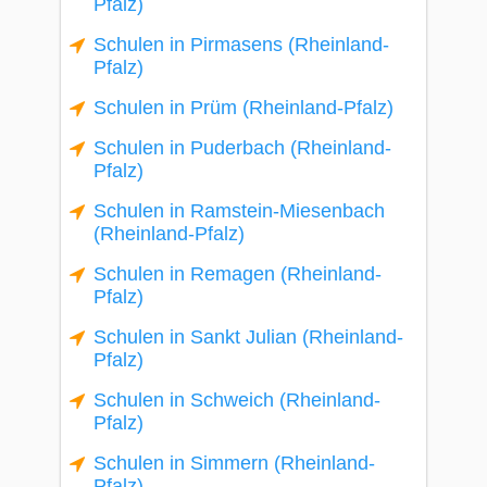
Pfalz)
Schulen in Pirmasens (Rheinland-
Pfalz)
Schulen in Prüm (Rheinland-Pfalz)
Schulen in Puderbach (Rheinland-
Pfalz)
Schulen in Ramstein-Miesenbach
(Rheinland-Pfalz)
Schulen in Remagen (Rheinland-
Pfalz)
Schulen in Sankt Julian (Rheinland-
Pfalz)
Schulen in Schweich (Rheinland-
Pfalz)
Schulen in Simmern (Rheinland-
Pfalz)