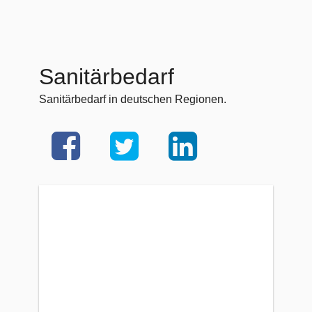
Sanitärbedarf
Sanitärbedarf in deutschen Regionen.