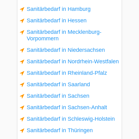
Sanitärbedarf in Hamburg
Sanitärbedarf in Hessen
Sanitärbedarf in Mecklenburg-
Vorpommern
Sanitärbedarf in Niedersachsen
Sanitärbedarf in Nordrhein-Westfalen
Sanitärbedarf in Rheinland-Pfalz
Sanitärbedarf in Saarland
Sanitärbedarf in Sachsen
Sanitärbedarf in Sachsen-Anhalt
Sanitärbedarf in Schleswig-Holstein
Sanitärbedarf in Thüringen