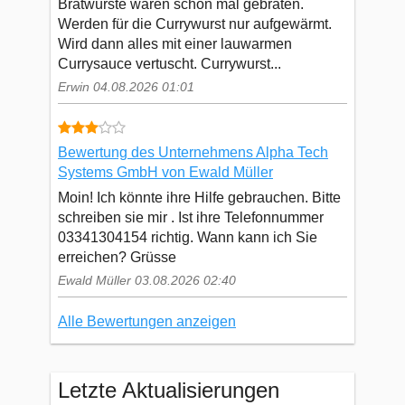
Bratwürste waren schon mal gebraten.
Werden für die Currywurst nur aufgewärmt.
Wird dann alles mit einer lauwarmen
Currysauce vertuscht. Currywurst...
Erwin 04.08.2026 01:01
Bewertung des Unternehmens Alpha Tech
Systems GmbH von Ewald Müller
Moin! Ich könnte ihre Hilfe gebrauchen. Bitte
schreiben sie mir . Ist ihre Telefonnummer
03341304154 richtig. Wann kann ich Sie
erreichen? Grüsse
Ewald Müller 03.08.2026 02:40
Alle Bewertungen anzeigen
Letzte Aktualisierungen