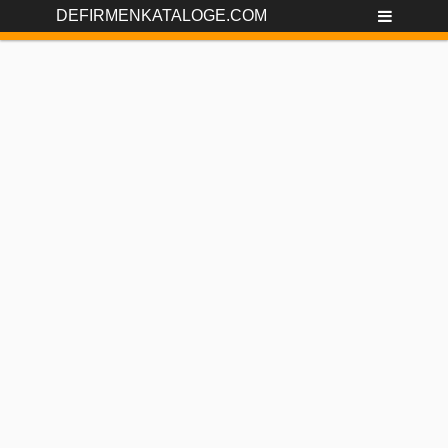
DEFIRMENKATALOGE.COM