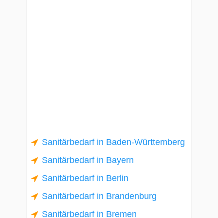
Sanitärbedarf in Baden-Württemberg
Sanitärbedarf in Bayern
Sanitärbedarf in Berlin
Sanitärbedarf in Brandenburg
Sanitärbedarf in Bremen