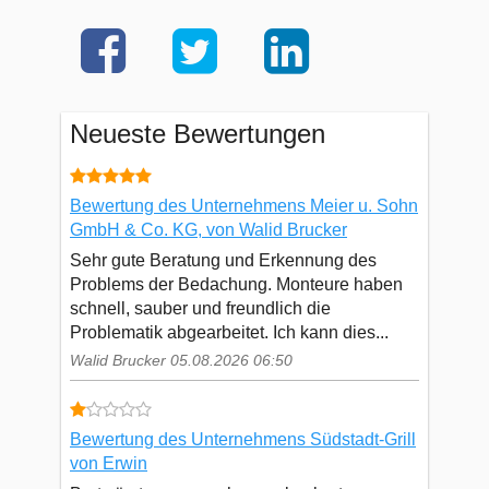
Neueste Bewertungen
Bewertung des Unternehmens Meier u. Sohn
GmbH & Co. KG, von Walid Brucker
Sehr gute Beratung und Erkennung des
Problems der Bedachung. Monteure haben
schnell, sauber und freundlich die
Problematik abgearbeitet. Ich kann dies...
Walid Brucker 05.08.2026 06:50
Bewertung des Unternehmens Südstadt-Grill
von Erwin