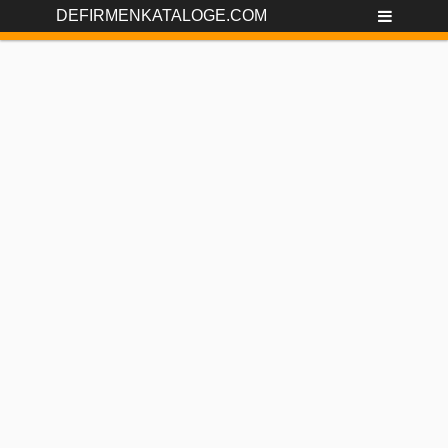
DEFIRMENKATALOGE.COM