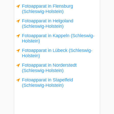
Fotoapparat in Flensburg
(Schleswig-Holstein)
Fotoapparat in Helgoland
(Schleswig-Holstein)
Fotoapparat in Kappeln (Schleswig-
Holstein)
Fotoapparat in Lübeck (Schleswig-
Holstein)
Fotoapparat in Norderstedt
(Schleswig-Holstein)
Fotoapparat in Stapelfeld
(Schleswig-Holstein)