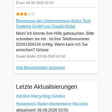
Erwin 04.08.2026 01:01
Bewertung des Unternehmens Alpha Tech
Systems GmbH von Ewald Müller
Moin! Ich könnte ihre Hilfe gebrauchen. Bitte
schreiben sie mir . Ist ihre Telefonnummer
03341304154 richtig. Wann kann ich Sie
erreichen? Grüsse
Ewald Müller 03.08.2026 02:40
Alle Bewertungen anzeigen
Letzte Aktualisierungen
INDRA Recycling GmbH
Hockenheim
(Baden-Württemberg)
Recycling
aktualisiert: 06.08.2026 03:50