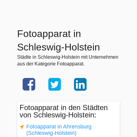
Fotoapparat in
Schleswig-Holstein
Städte in Schleswig-Holstein mit Unternehmen
aus der Kategorie Fotoapparat.
Fotoapparat in den Städten
von Schleswig-Holstein:
Fotoapparat in Ahrensburg
(Schleswig-Holstein)