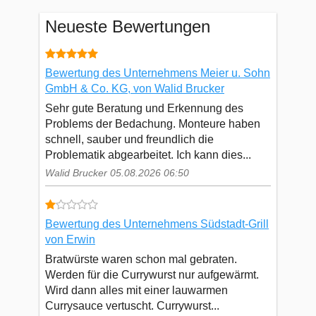
Neueste Bewertungen
Bewertung des Unternehmens Meier u. Sohn
GmbH & Co. KG, von Walid Brucker
Sehr gute Beratung und Erkennung des
Problems der Bedachung. Monteure haben
schnell, sauber und freundlich die
Problematik abgearbeitet. Ich kann dies...
Walid Brucker 05.08.2026 06:50
Bewertung des Unternehmens Südstadt-Grill
von Erwin
Bratwürste waren schon mal gebraten.
Werden für die Currywurst nur aufgewärmt.
Wird dann alles mit einer lauwarmen
Currysauce vertuscht. Currywurst...