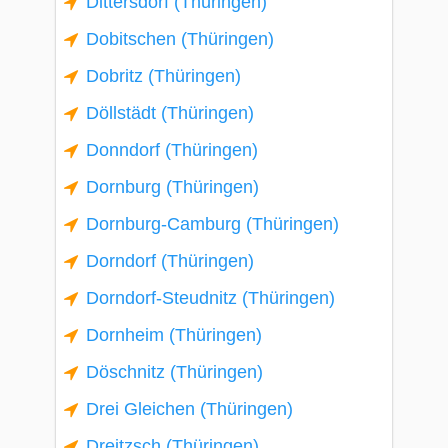
Dittersdorf (Thüringen)
Dobitschen (Thüringen)
Dobritz (Thüringen)
Döllstädt (Thüringen)
Donndorf (Thüringen)
Dornburg (Thüringen)
Dornburg-Camburg (Thüringen)
Dorndorf (Thüringen)
Dorndorf-Steudnitz (Thüringen)
Dornheim (Thüringen)
Döschnitz (Thüringen)
Drei Gleichen (Thüringen)
Dreitzsch (Thüringen)