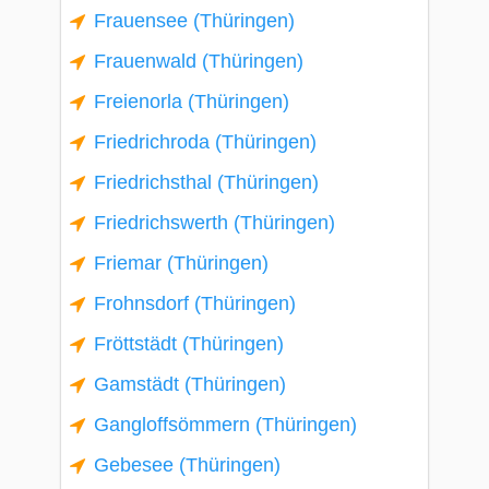
Frauensee (Thüringen)
Frauenwald (Thüringen)
Freienorla (Thüringen)
Friedrichroda (Thüringen)
Friedrichsthal (Thüringen)
Friedrichswerth (Thüringen)
Friemar (Thüringen)
Frohnsdorf (Thüringen)
Fröttstädt (Thüringen)
Gamstädt (Thüringen)
Gangloffsömmern (Thüringen)
Gebesee (Thüringen)