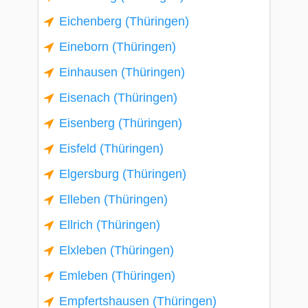
Eichenberg (Thüringen)
Eineborn (Thüringen)
Einhausen (Thüringen)
Eisenach (Thüringen)
Eisenberg (Thüringen)
Eisfeld (Thüringen)
Elgersburg (Thüringen)
Elleben (Thüringen)
Ellrich (Thüringen)
Elxleben (Thüringen)
Emleben (Thüringen)
Empfertshausen (Thüringen)