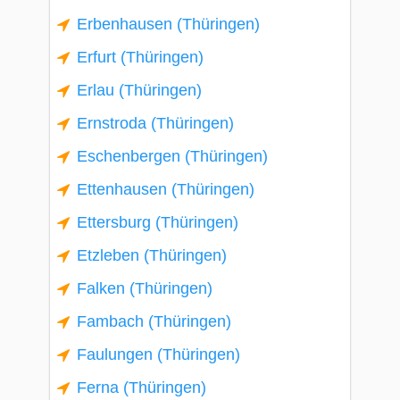
Erbenhausen (Thüringen)
Erfurt (Thüringen)
Erlau (Thüringen)
Ernstroda (Thüringen)
Eschenbergen (Thüringen)
Ettenhausen (Thüringen)
Ettersburg (Thüringen)
Etzleben (Thüringen)
Falken (Thüringen)
Fambach (Thüringen)
Faulungen (Thüringen)
Ferna (Thüringen)