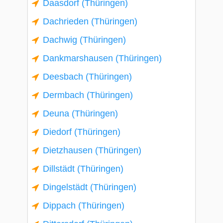
Daasdorf (Thüringen)
Dachrieden (Thüringen)
Dachwig (Thüringen)
Dankmarshausen (Thüringen)
Deesbach (Thüringen)
Dermbach (Thüringen)
Deuna (Thüringen)
Diedorf (Thüringen)
Dietzhausen (Thüringen)
Dillstädt (Thüringen)
Dingelstädt (Thüringen)
Dippach (Thüringen)