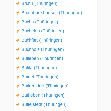
Brunn (Thüringen)
Brunnhartshausen (Thüringen)
Bucha (Thüringen)
Bücheloh (Thüringen)
Buchfart (Thüringen)
Buchholz (Thüringen)
Bufleben (Thüringen)
Buhla (Thüringen)
Bürgel (Thüringen)
Burkersdorf (Thüringen)
Büßleben (Thüringen)
Buttelstedt (Thüringen)