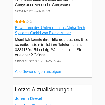
Currysauce vertuscht. Currywurst...
Erwin 04.08.2026 01:01
Bewertung des Unternehmens Alpha Tech
Systems GmbH von Ewald Müller
Moin! Ich könnte ihre Hilfe gebrauchen. Bitte
schreiben sie mir . Ist ihre Telefonnummer
03341304154 richtig. Wann kann ich Sie
erreichen? Grüsse
Ewald Müller 03.08.2026 02:40
Alle Bewertungen anzeigen
Letzte Aktualisierungen
Johann Drexel