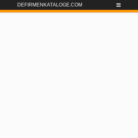
DEFIRMENKATALOGE.COM