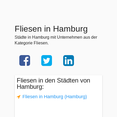
Fliesen in Hamburg
Städte in Hamburg mit Unternehmen aus der
Kategorie Fliesen.
Fliesen in den Städten von
Hamburg:
Fliesen in Hamburg (Hamburg)