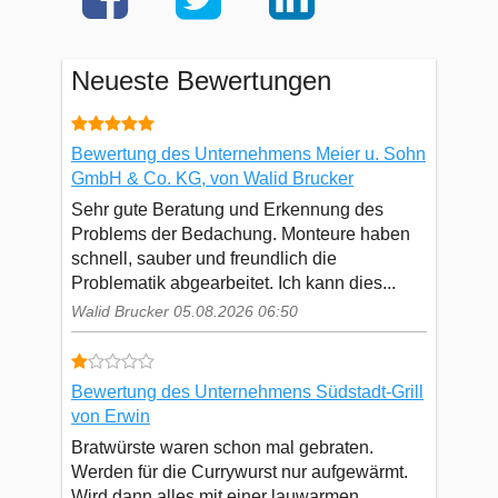
Neueste Bewertungen
Bewertung des Unternehmens Meier u. Sohn
GmbH & Co. KG, von Walid Brucker
Sehr gute Beratung und Erkennung des
Problems der Bedachung. Monteure haben
schnell, sauber und freundlich die
Problematik abgearbeitet. Ich kann dies...
Walid Brucker 05.08.2026 06:50
Bewertung des Unternehmens Südstadt-Grill
von Erwin
Bratwürste waren schon mal gebraten.
Werden für die Currywurst nur aufgewärmt.
Wird dann alles mit einer lauwarmen