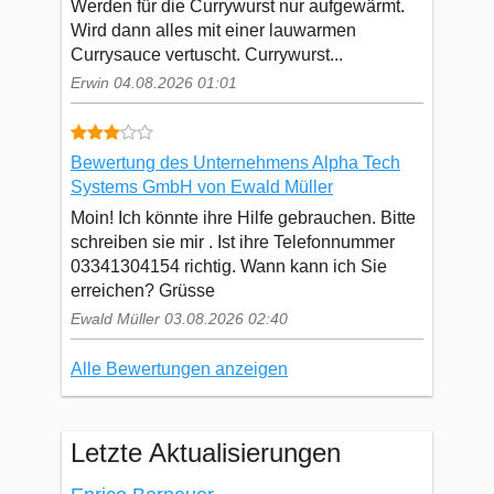
Werden für die Currywurst nur aufgewärmt.
Wird dann alles mit einer lauwarmen
Currysauce vertuscht. Currywurst...
Erwin 04.08.2026 01:01
Bewertung des Unternehmens Alpha Tech
Systems GmbH von Ewald Müller
Moin! Ich könnte ihre Hilfe gebrauchen. Bitte
schreiben sie mir . Ist ihre Telefonnummer
03341304154 richtig. Wann kann ich Sie
erreichen? Grüsse
Ewald Müller 03.08.2026 02:40
Alle Bewertungen anzeigen
Letzte Aktualisierungen