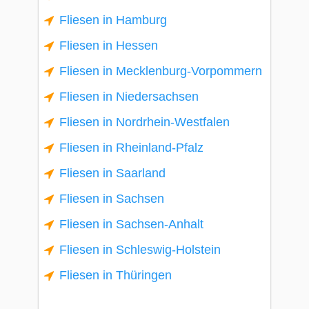
Fliesen in Hamburg
Fliesen in Hessen
Fliesen in Mecklenburg-Vorpommern
Fliesen in Niedersachsen
Fliesen in Nordrhein-Westfalen
Fliesen in Rheinland-Pfalz
Fliesen in Saarland
Fliesen in Sachsen
Fliesen in Sachsen-Anhalt
Fliesen in Schleswig-Holstein
Fliesen in Thüringen