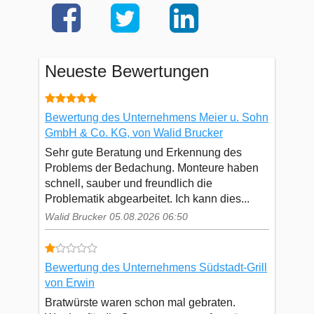
Neueste Bewertungen
Bewertung des Unternehmens Meier u. Sohn
GmbH & Co. KG, von Walid Brucker
Sehr gute Beratung und Erkennung des
Problems der Bedachung. Monteure haben
schnell, sauber und freundlich die
Problematik abgearbeitet. Ich kann dies...
Walid Brucker 05.08.2026 06:50
Bewertung des Unternehmens Südstadt-Grill
von Erwin
Bratwürste waren schon mal gebraten.