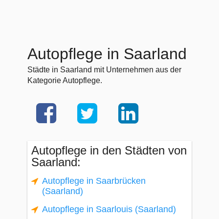
Autopflege in Saarland
Städte in Saarland mit Unternehmen aus der
Kategorie Autopflege.
Autopflege in den Städten von
Saarland:
Autopflege in Saarbrücken
(Saarland)
Autopflege in Saarlouis (Saarland)