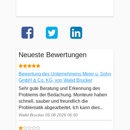
Neueste Bewertungen
Bewertung des Unternehmens Meier u. Sohn
GmbH & Co. KG, von Walid Brucker
Sehr gute Beratung und Erkennung des
Problems der Bedachung. Monteure haben
schnell, sauber und freundlich die
Problematik abgearbeitet. Ich kann dies...
Walid Brucker 05.08.2026 06:50