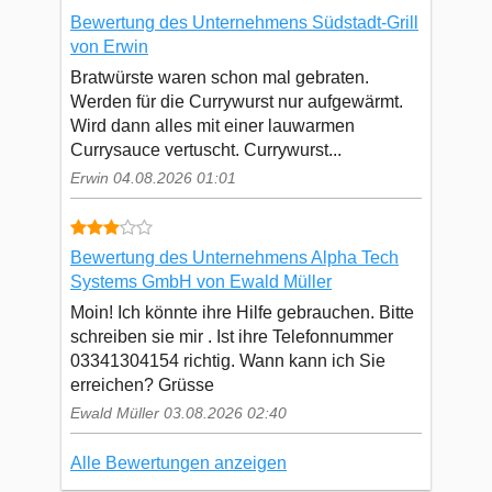
Bewertung des Unternehmens Südstadt-Grill
von Erwin
Bratwürste waren schon mal gebraten.
Werden für die Currywurst nur aufgewärmt.
Wird dann alles mit einer lauwarmen
Currysauce vertuscht. Currywurst...
Erwin 04.08.2026 01:01
Bewertung des Unternehmens Alpha Tech
Systems GmbH von Ewald Müller
Moin! Ich könnte ihre Hilfe gebrauchen. Bitte
schreiben sie mir . Ist ihre Telefonnummer
03341304154 richtig. Wann kann ich Sie
erreichen? Grüsse
Ewald Müller 03.08.2026 02:40
Alle Bewertungen anzeigen