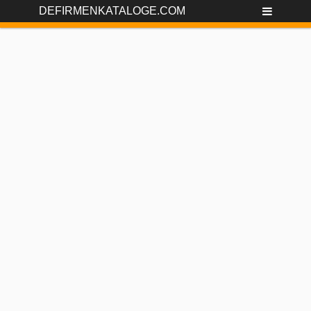
DEFIRMENKATALOGE.COM