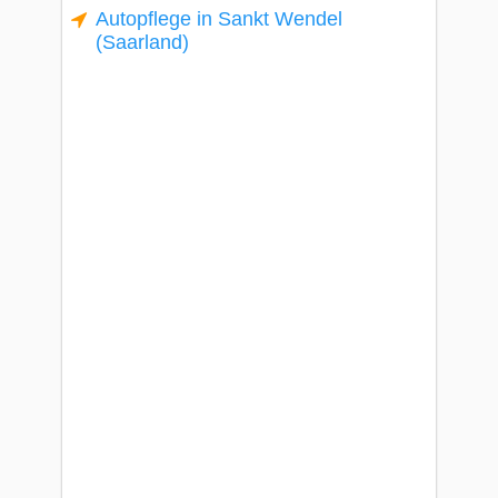
Autopflege in Sankt Wendel
(Saarland)