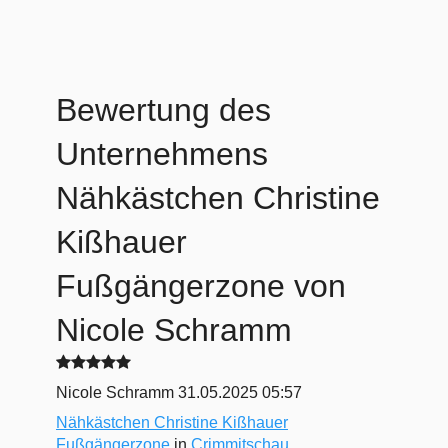
Bewertung des
Unternehmens
Nähkästchen Christine
Kißhauer
Fußgängerzone
von
Nicole Schramm
Nicole Schramm
31.05.2025 05:57
Nähkästchen Christine Kißhauer
Fußgängerzone
in
Crimmitschau