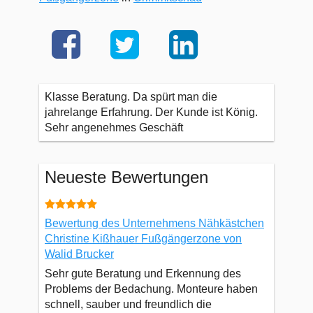
Klasse Beratung. Da spürt man die
jahrelange Erfahrung. Der Kunde ist König.
Sehr angenehmes Geschäft
Neueste Bewertungen
Bewertung des Unternehmens Nähkästchen
Christine Kißhauer Fußgängerzone von
Walid Brucker
Sehr gute Beratung und Erkennung des
Problems der Bedachung. Monteure haben
schnell, sauber und freundlich die