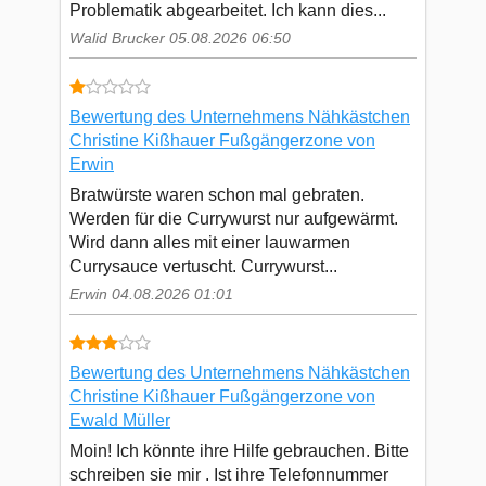
Problematik abgearbeitet. Ich kann dies...
Walid Brucker 05.08.2026 06:50
Bewertung des Unternehmens Nähkästchen
Christine Kißhauer Fußgängerzone von
Erwin
Bratwürste waren schon mal gebraten.
Werden für die Currywurst nur aufgewärmt.
Wird dann alles mit einer lauwarmen
Currysauce vertuscht. Currywurst...
Erwin 04.08.2026 01:01
Bewertung des Unternehmens Nähkästchen
Christine Kißhauer Fußgängerzone von
Ewald Müller
Moin! Ich könnte ihre Hilfe gebrauchen. Bitte
schreiben sie mir . Ist ihre Telefonnummer