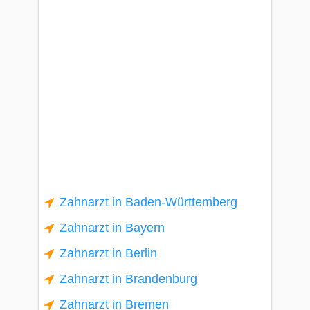
Zahnarzt in Baden-Württemberg
Zahnarzt in Bayern
Zahnarzt in Berlin
Zahnarzt in Brandenburg
Zahnarzt in Bremen