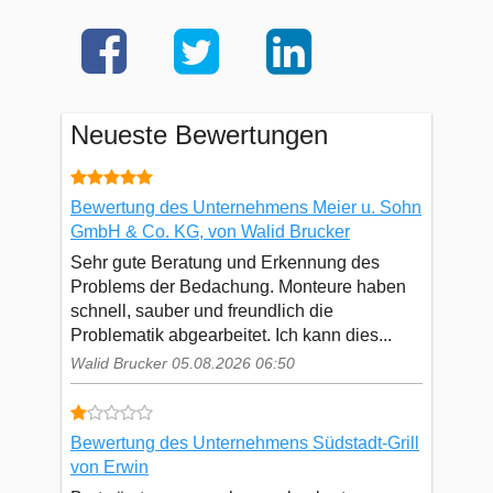
Neueste Bewertungen
Bewertung des Unternehmens Meier u. Sohn
GmbH & Co. KG, von Walid Brucker
Sehr gute Beratung und Erkennung des
Problems der Bedachung. Monteure haben
schnell, sauber und freundlich die
Problematik abgearbeitet. Ich kann dies...
Walid Brucker 05.08.2026 06:50
Bewertung des Unternehmens Südstadt-Grill
von Erwin