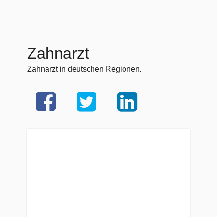
Zahnarzt
Zahnarzt in deutschen Regionen.