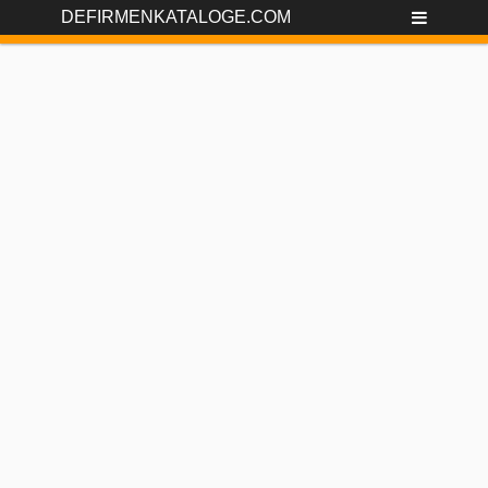
DEFIRMENKATALOGE.COM