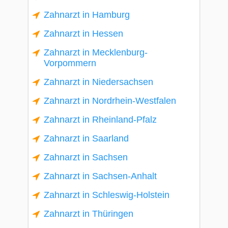
Zahnarzt in Hamburg
Zahnarzt in Hessen
Zahnarzt in Mecklenburg-
Vorpommern
Zahnarzt in Niedersachsen
Zahnarzt in Nordrhein-Westfalen
Zahnarzt in Rheinland-Pfalz
Zahnarzt in Saarland
Zahnarzt in Sachsen
Zahnarzt in Sachsen-Anhalt
Zahnarzt in Schleswig-Holstein
Zahnarzt in Thüringen