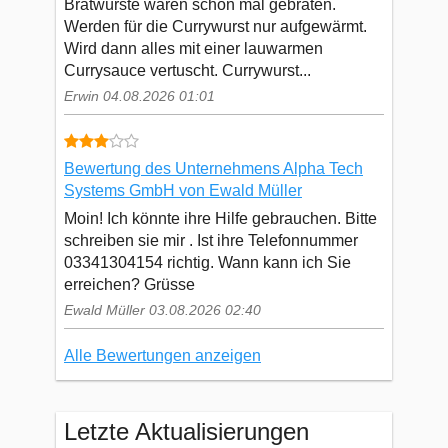
Bratwürste waren schon mal gebraten.
Werden für die Currywurst nur aufgewärmt.
Wird dann alles mit einer lauwarmen
Currysauce vertuscht. Currywurst...
Erwin 04.08.2026 01:01
Bewertung des Unternehmens Alpha Tech
Systems GmbH von Ewald Müller
Moin! Ich könnte ihre Hilfe gebrauchen. Bitte
schreiben sie mir . Ist ihre Telefonnummer
03341304154 richtig. Wann kann ich Sie
erreichen? Grüsse
Ewald Müller 03.08.2026 02:40
Alle Bewertungen anzeigen
Letzte Aktualisierungen