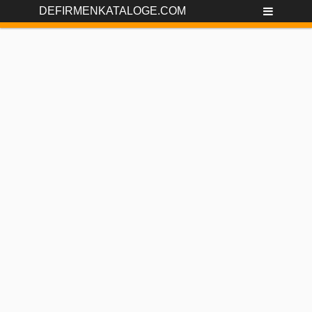
DEFIRMENKATALOGE.COM