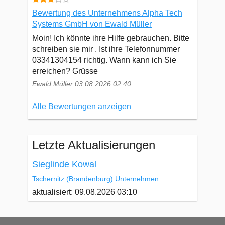
Bewertung des Unternehmens Alpha Tech
Systems GmbH von Ewald Müller
Moin! Ich könnte ihre Hilfe gebrauchen. Bitte
schreiben sie mir . Ist ihre Telefonnummer
03341304154 richtig. Wann kann ich Sie
erreichen? Grüsse
Ewald Müller 03.08.2026 02:40
Alle Bewertungen anzeigen
Letzte Aktualisierungen
Sieglinde Kowal
Tschernitz
(Brandenburg)
Unternehmen
aktualisiert: 09.08.2026 03:10