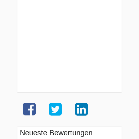
Neueste Bewertungen