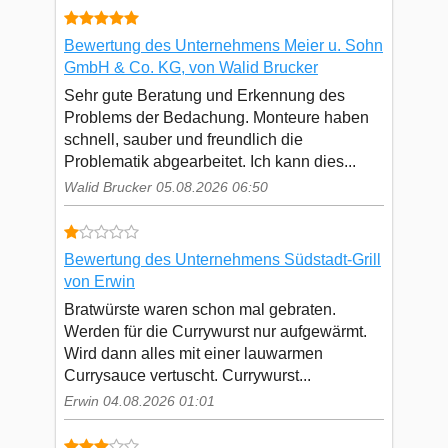
Bewertung des Unternehmens Meier u. Sohn
GmbH & Co. KG, von Walid Brucker
Sehr gute Beratung und Erkennung des
Problems der Bedachung. Monteure haben
schnell, sauber und freundlich die
Problematik abgearbeitet. Ich kann dies...
Walid Brucker 05.08.2026 06:50
Bewertung des Unternehmens Südstadt-Grill
von Erwin
Bratwürste waren schon mal gebraten.
Werden für die Currywurst nur aufgewärmt.
Wird dann alles mit einer lauwarmen
Currysauce vertuscht. Currywurst...
Erwin 04.08.2026 01:01