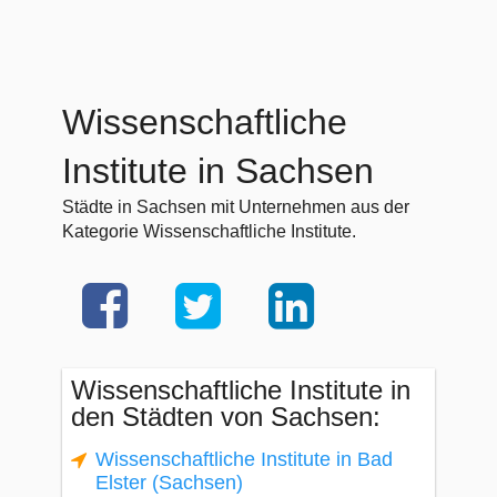
Wissenschaftliche
Institute in Sachsen
Städte in Sachsen mit Unternehmen aus der
Kategorie Wissenschaftliche Institute.
Wissenschaftliche Institute in
den Städten von Sachsen:
Wissenschaftliche Institute in Bad
Elster (Sachsen)