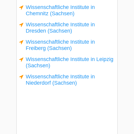
Wissenschaftliche Institute in
Chemnitz (Sachsen)
Wissenschaftliche Institute in
Dresden (Sachsen)
Wissenschaftliche Institute in
Freiberg (Sachsen)
Wissenschaftliche Institute in Leipzig
(Sachsen)
Wissenschaftliche Institute in
Niederdorf (Sachsen)