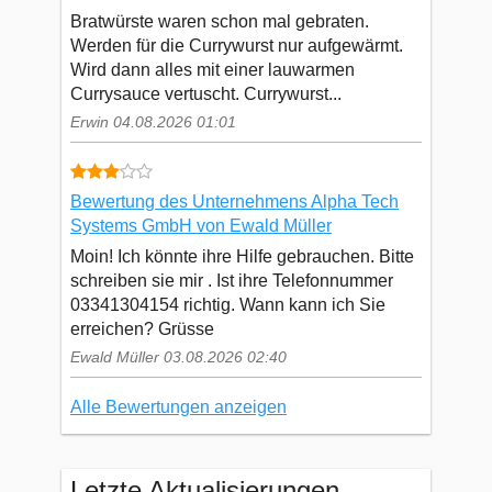
Bratwürste waren schon mal gebraten.
Werden für die Currywurst nur aufgewärmt.
Wird dann alles mit einer lauwarmen
Currysauce vertuscht. Currywurst...
Erwin 04.08.2026 01:01
Bewertung des Unternehmens Alpha Tech
Systems GmbH von Ewald Müller
Moin! Ich könnte ihre Hilfe gebrauchen. Bitte
schreiben sie mir . Ist ihre Telefonnummer
03341304154 richtig. Wann kann ich Sie
erreichen? Grüsse
Ewald Müller 03.08.2026 02:40
Alle Bewertungen anzeigen
Letzte Aktualisierungen