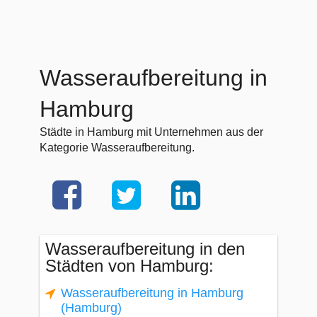
Wasseraufbereitung in
Hamburg
Städte in Hamburg mit Unternehmen aus der
Kategorie Wasseraufbereitung.
Wasseraufbereitung in den
Städten von Hamburg:
Wasseraufbereitung in Hamburg
(Hamburg)