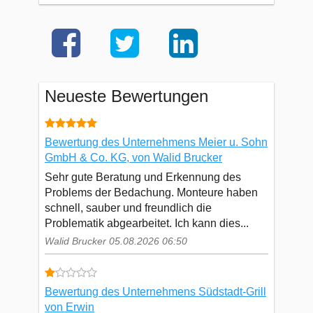
Neueste Bewertungen
Bewertung des Unternehmens Meier u. Sohn
GmbH & Co. KG, von Walid Brucker
Sehr gute Beratung und Erkennung des
Problems der Bedachung. Monteure haben
schnell, sauber und freundlich die
Problematik abgearbeitet. Ich kann dies...
Walid Brucker 05.08.2026 06:50
Bewertung des Unternehmens Südstadt-Grill
von Erwin