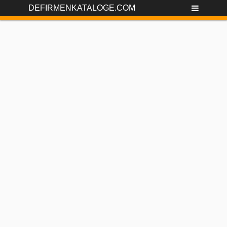
DEFIRMENKATALOGE.COM