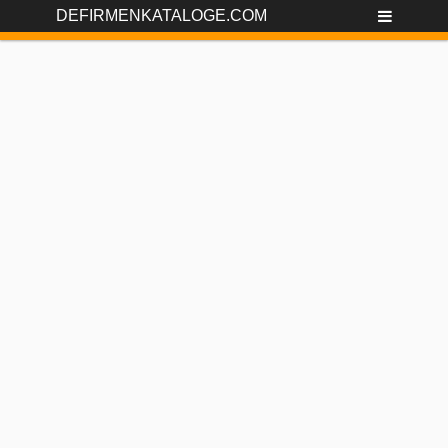
DEFIRMENKATALOGE.COM