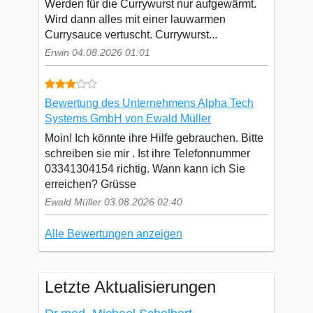
Werden für die Currywurst nur aufgewärmt.
Wird dann alles mit einer lauwarmen
Currysauce vertuscht. Currywurst...
Erwin 04.08.2026 01:01
Bewertung des Unternehmens Alpha Tech
Systems GmbH von Ewald Müller
Moin! Ich könnte ihre Hilfe gebrauchen. Bitte
schreiben sie mir . Ist ihre Telefonnummer
03341304154 richtig. Wann kann ich Sie
erreichen? Grüsse
Ewald Müller 03.08.2026 02:40
Alle Bewertungen anzeigen
Letzte Aktualisierungen