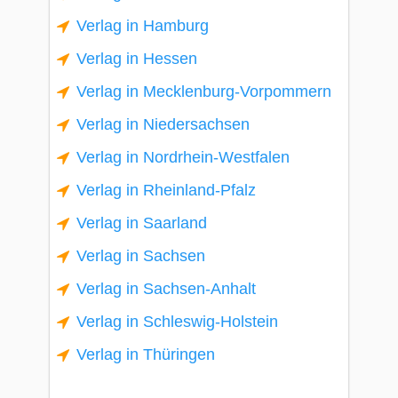
Verlag in Hamburg
Verlag in Hessen
Verlag in Mecklenburg-Vorpommern
Verlag in Niedersachsen
Verlag in Nordrhein-Westfalen
Verlag in Rheinland-Pfalz
Verlag in Saarland
Verlag in Sachsen
Verlag in Sachsen-Anhalt
Verlag in Schleswig-Holstein
Verlag in Thüringen