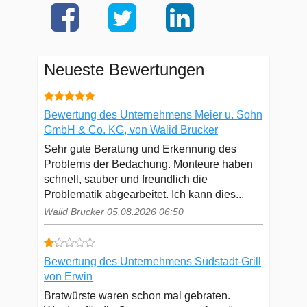
Neueste Bewertungen
Bewertung des Unternehmens Meier u. Sohn
GmbH & Co. KG, von Walid Brucker
Sehr gute Beratung und Erkennung des
Problems der Bedachung. Monteure haben
schnell, sauber und freundlich die
Problematik abgearbeitet. Ich kann dies...
Walid Brucker 05.08.2026 06:50
Bewertung des Unternehmens Südstadt-Grill
von Erwin
Bratwürste waren schon mal gebraten.