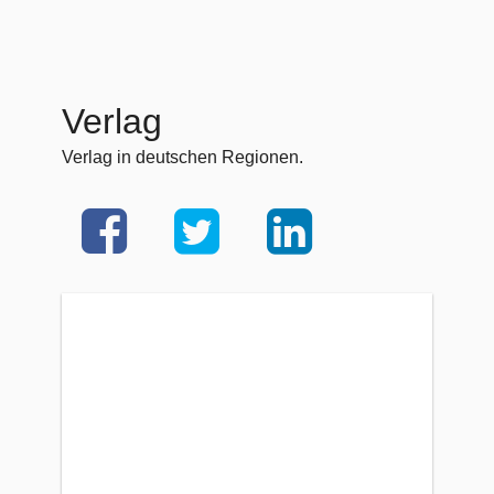
Verlag
Verlag in deutschen Regionen.