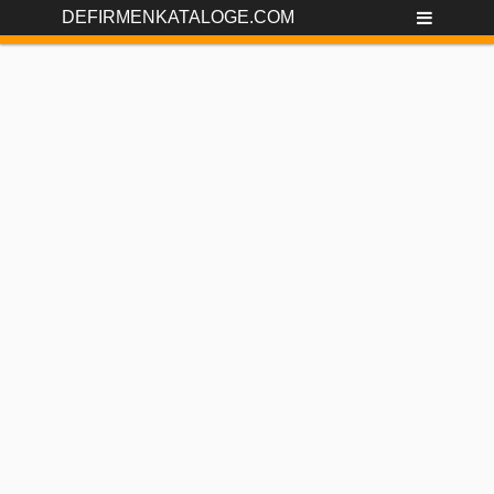
DEFIRMENKATALOGE.COM