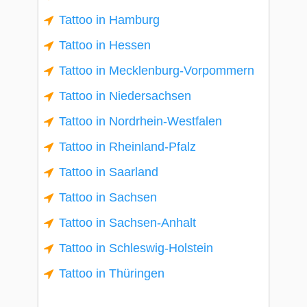
Tattoo in Hamburg
Tattoo in Hessen
Tattoo in Mecklenburg-Vorpommern
Tattoo in Niedersachsen
Tattoo in Nordrhein-Westfalen
Tattoo in Rheinland-Pfalz
Tattoo in Saarland
Tattoo in Sachsen
Tattoo in Sachsen-Anhalt
Tattoo in Schleswig-Holstein
Tattoo in Thüringen