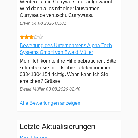
Werden für die Currywurst nur aufgewärmt.
Wird dann alles mit einer lauwarmen
Currysauce vertuscht. Currywurst...
Erwin 04.08.2026 01:01
Bewertung des Unternehmens Alpha Tech
Systems GmbH von Ewald Müller
Moin! Ich könnte ihre Hilfe gebrauchen. Bitte
schreiben sie mir . Ist ihre Telefonnummer
03341304154 richtig. Wann kann ich Sie
erreichen? Grüsse
Ewald Müller 03.08.2026 02:40
Alle Bewertungen anzeigen
Letzte Aktualisierungen