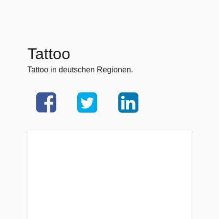
Tattoo
Tattoo in deutschen Regionen.