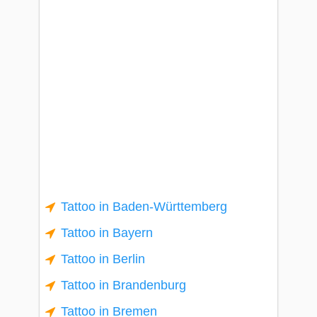
Tattoo in Baden-Württemberg
Tattoo in Bayern
Tattoo in Berlin
Tattoo in Brandenburg
Tattoo in Bremen