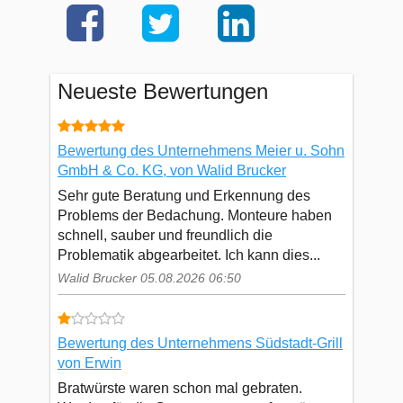
Neueste Bewertungen
Bewertung des Unternehmens Meier u. Sohn
GmbH & Co. KG, von Walid Brucker
Sehr gute Beratung und Erkennung des
Problems der Bedachung. Monteure haben
schnell, sauber und freundlich die
Problematik abgearbeitet. Ich kann dies...
Walid Brucker 05.08.2026 06:50
Bewertung des Unternehmens Südstadt-Grill
von Erwin
Bratwürste waren schon mal gebraten.