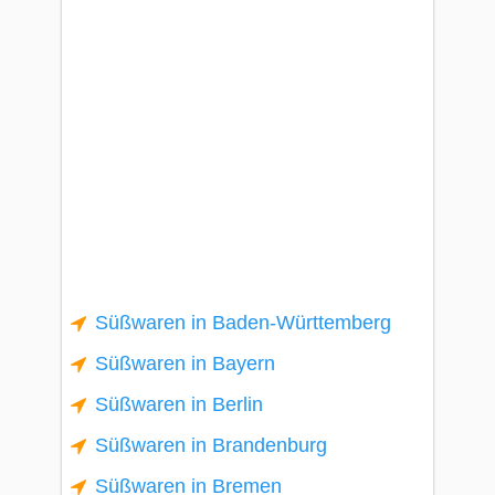
Süßwaren in Baden-Württemberg
Süßwaren in Bayern
Süßwaren in Berlin
Süßwaren in Brandenburg
Süßwaren in Bremen