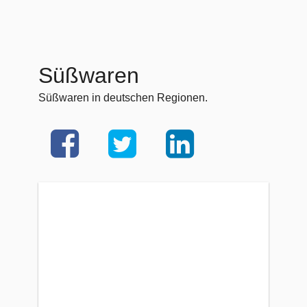
Süßwaren
Süßwaren in deutschen Regionen.