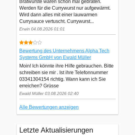
Bratwürste waren schon mal gebraten.
Werden für die Currywurst nur aufgewärmt.
Wird dann alles mit einer lauwarmen
Currysauce vertuscht. Currywurst...
Erwin 04.08.2026 01:01
Bewertung des Unternehmens Alpha Tech
Systems GmbH von Ewald Müller
Moin! Ich könnte ihre Hilfe gebrauchen. Bitte
schreiben sie mir . Ist ihre Telefonnummer
03341304154 richtig. Wann kann ich Sie
erreichen? Grüsse
Ewald Müller 03.08.2026 02:40
Alle Bewertungen anzeigen
Letzte Aktualisierungen