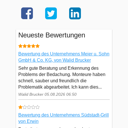
Neueste Bewertungen
Bewertung des Unternehmens Meier u. Sohn
GmbH & Co. KG, von Walid Brucker
Sehr gute Beratung und Erkennung des
Problems der Bedachung. Monteure haben
schnell, sauber und freundlich die
Problematik abgearbeitet. Ich kann dies...
Walid Brucker 05.08.2026 06:50
Bewertung des Unternehmens Südstadt-Grill
von Erwin