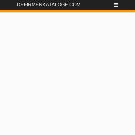
DEFIRMENKATALOGE.COM