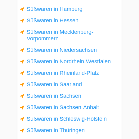
Süßwaren in Hamburg
Süßwaren in Hessen
Süßwaren in Mecklenburg-
Vorpommern
Süßwaren in Niedersachsen
Süßwaren in Nordrhein-Westfalen
Süßwaren in Rheinland-Pfalz
Süßwaren in Saarland
Süßwaren in Sachsen
Süßwaren in Sachsen-Anhalt
Süßwaren in Schleswig-Holstein
Süßwaren in Thüringen