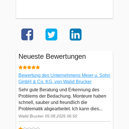
Neueste Bewertungen
Bewertung des Unternehmens Meier u. Sohn
GmbH & Co. KG, von Walid Brucker
Sehr gute Beratung und Erkennung des
Problems der Bedachung. Monteure haben
schnell, sauber und freundlich die
Problematik abgearbeitet. Ich kann dies...
Walid Brucker 05.08.2026 06:50