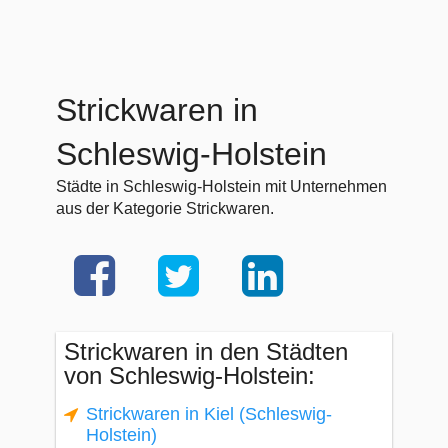
Strickwaren in
Schleswig-Holstein
Städte in Schleswig-Holstein mit Unternehmen
aus der Kategorie Strickwaren.
Strickwaren in den Städten
von Schleswig-Holstein:
Strickwaren in Kiel (Schleswig-
Holstein)