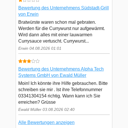
Bewertung des Unternehmens Südstadt-Grill
von Erwin
Bratwürste waren schon mal gebraten.
Werden für die Currywurst nur aufgewärmt.
Wird dann alles mit einer lauwarmen
Currysauce vertuscht. Currywurst...
Erwin 04.08.2026 01:01
Bewertung des Unternehmens Alpha Tech
Systems GmbH von Ewald Müller
Moin! Ich könnte ihre Hilfe gebrauchen. Bitte
schreiben sie mir . Ist ihre Telefonnummer
03341304154 richtig. Wann kann ich Sie
erreichen? Grüsse
Ewald Müller 03.08.2026 02:40
Alle Bewertungen anzeigen