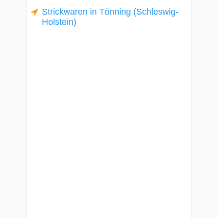
Strickwaren in Tönning (Schleswig-
Holstein)