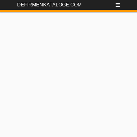
DEFIRMENKATALOGE.COM