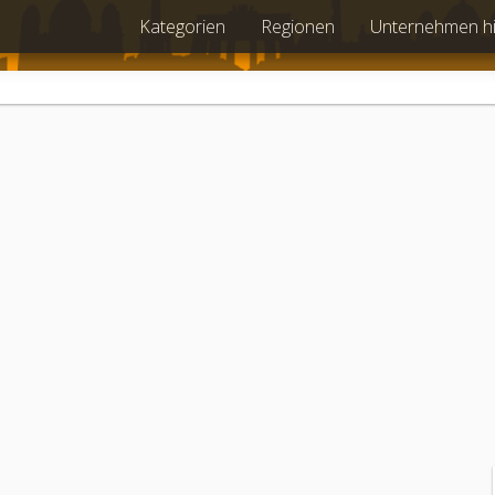
Kategorien
Regionen
Unternehmen h