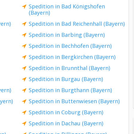
Spedition in Bad Königshofen
(Bayern)
yern)
Spedition in Bad Reichenhall (Bayern)
Spedition in Barbing (Bayern)
Spedition in Bechhofen (Bayern)
Spedition in Bergkirchen (Bayern)
Spedition in Brunnthal (Bayern)
Spedition in Burgau (Bayern)
yern)
Spedition in Burgthann (Bayern)
yern)
Spedition in Buttenwiesen (Bayern)
Spedition in Coburg (Bayern)
Spedition in Dachau (Bayern)