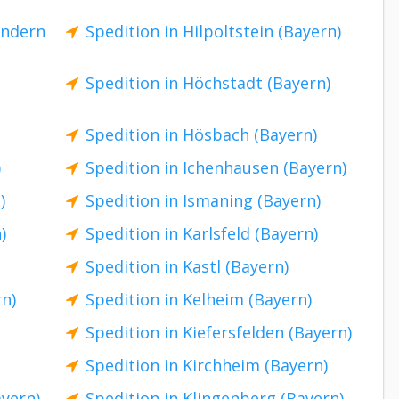
andern
Spedition in Hilpoltstein (Bayern)
Spedition in Höchstadt (Bayern)
Spedition in Hösbach (Bayern)
)
Spedition in Ichenhausen (Bayern)
)
Spedition in Ismaning (Bayern)
)
Spedition in Karlsfeld (Bayern)
Spedition in Kastl (Bayern)
rn)
Spedition in Kelheim (Bayern)
Spedition in Kiefersfelden (Bayern)
Spedition in Kirchheim (Bayern)
ayern)
Spedition in Klingenberg (Bayern)