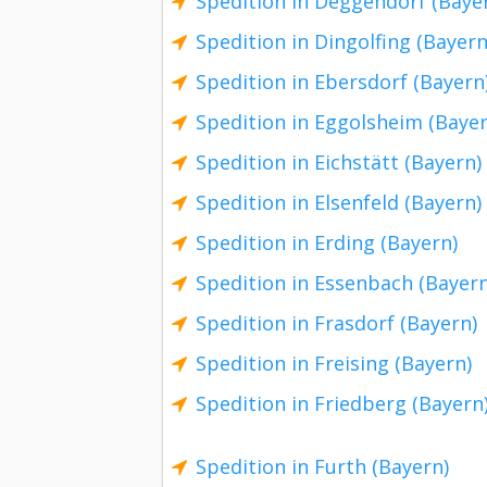
Spedition in Deggendorf (Baye
Spedition in Dingolfing (Bayern
Spedition in Ebersdorf (Bayern
Spedition in Eggolsheim (Bayer
Spedition in Eichstätt (Bayern)
Spedition in Elsenfeld (Bayern)
Spedition in Erding (Bayern)
Spedition in Essenbach (Bayern
Spedition in Frasdorf (Bayern)
Spedition in Freising (Bayern)
Spedition in Friedberg (Bayern
Spedition in Furth (Bayern)