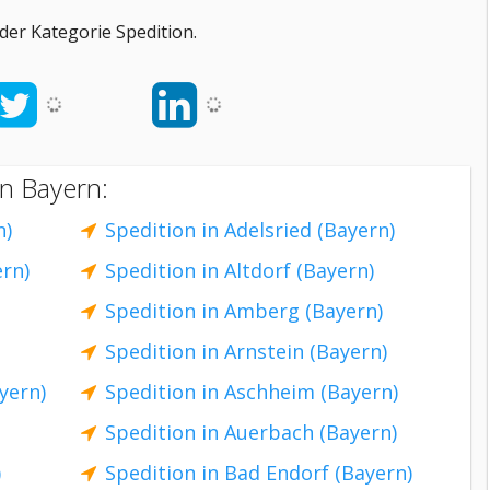
er Kategorie Spedition.
on Bayern:
n)
Spedition in Adelsried (Bayern)
ern)
Spedition in Altdorf (Bayern)
Spedition in Amberg (Bayern)
Spedition in Arnstein (Bayern)
yern)
Spedition in Aschheim (Bayern)
Spedition in Auerbach (Bayern)
)
Spedition in Bad Endorf (Bayern)