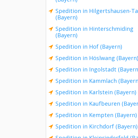
Spedition in Hilgertshausen-T
(Bayern)
Spedition in Hinterschmiding
(Bayern)
Spedition in Hof (Bayern)
Spedition in Höslwang (Bayern
Spedition in Ingolstadt (Bayern
Spedition in Kammlach (Bayern
Spedition in Karlstein (Bayern)
Spedition in Kaufbeuren (Baye
Spedition in Kempten (Bayern)
Spedition in Kirchdorf (Bayern)
Spedition in Kleinrinderfeld (B