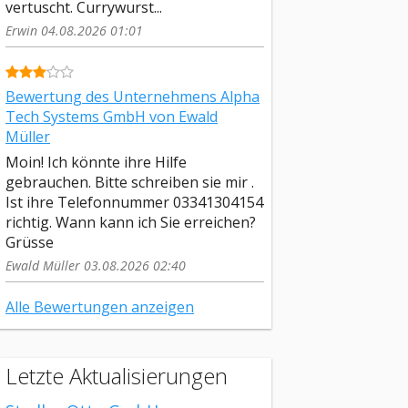
vertuscht. Currywurst...
Erwin 04.08.2026 01:01
Bewertung des Unternehmens Alpha
Tech Systems GmbH von Ewald
Müller
Moin! Ich könnte ihre Hilfe
gebrauchen. Bitte schreiben sie mir .
Ist ihre Telefonnummer 03341304154
richtig. Wann kann ich Sie erreichen?
Grüsse
Ewald Müller 03.08.2026 02:40
Alle Bewertungen anzeigen
Letzte Aktualisierungen