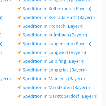
Spedition in Kolbermoor (Bayern)
n)
Spedition in Konradsreuth (Bayern)
Spedition in Kronach (Bayern)
)
Spedition in Kulmbach (Bayern)
n)
Spedition in Langenzenn (Bayern)
)
Spedition in Langweid (Bayern)
Spedition in Leiblfing (Bayern)
Spedition in Lenggries (Bayern)
ayern)
Spedition in Mainleus (Bayern)
Spedition in Marklkofen (Bayern)
Spedition in Marktoberdorf (Bayern)