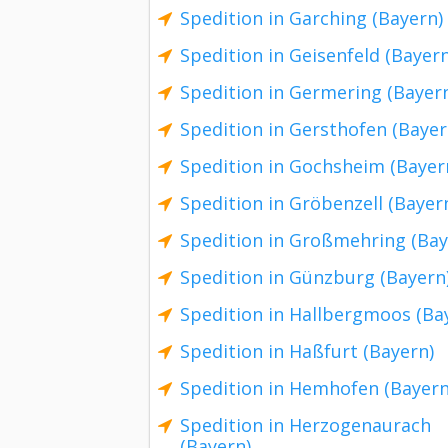
Spedition in Garching (Bayern)
Spedition in Geisenfeld (Bayern
Spedition in Germering (Bayer
Spedition in Gersthofen (Bayer
Spedition in Gochsheim (Bayer
Spedition in Gröbenzell (Bayer
Spedition in Großmehring (Bay
Spedition in Günzburg (Bayern
Spedition in Hallbergmoos (Ba
Spedition in Haßfurt (Bayern)
Spedition in Hemhofen (Bayern
Spedition in Herzogenaurach
(Bayern)