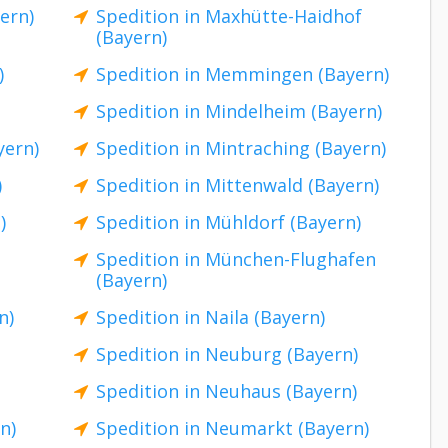
ern)
Spedition in Maxhütte-Haidhof
(Bayern)
)
Spedition in Memmingen (Bayern)
Spedition in Mindelheim (Bayern)
yern)
Spedition in Mintraching (Bayern)
)
Spedition in Mittenwald (Bayern)
)
Spedition in Mühldorf (Bayern)
Spedition in München-Flughafen
(Bayern)
n)
Spedition in Naila (Bayern)
Spedition in Neuburg (Bayern)
Spedition in Neuhaus (Bayern)
n)
Spedition in Neumarkt (Bayern)