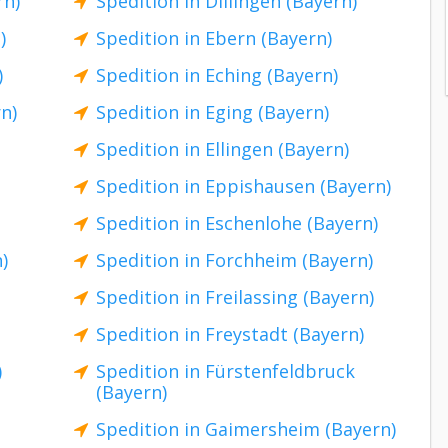
rn)
Spedition in Dillingen (Bayern)
)
Spedition in Ebern (Bayern)
)
Spedition in Eching (Bayern)
n)
Spedition in Eging (Bayern)
Spedition in Ellingen (Bayern)
Spedition in Eppishausen (Bayern)
Spedition in Eschenlohe (Bayern)
)
Spedition in Forchheim (Bayern)
Spedition in Freilassing (Bayern)
Spedition in Freystadt (Bayern)
)
Spedition in Fürstenfeldbruck
(Bayern)
Spedition in Gaimersheim (Bayern)