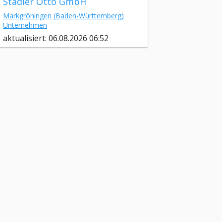
Stadler Otto GmbH
Markgröningen
(Baden-Württemberg)
Unternehmen
aktualisiert: 06.08.2026 06:52