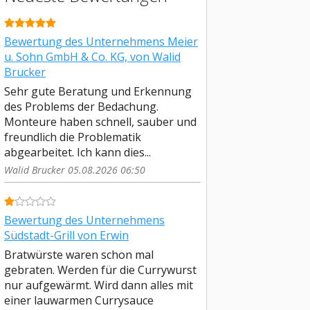
Bewertung des Unternehmens Meier
u. Sohn GmbH & Co. KG, von Walid
Brucker
Sehr gute Beratung und Erkennung
des Problems der Bedachung.
Monteure haben schnell, sauber und
freundlich die Problematik
abgearbeitet. Ich kann dies...
Walid Brucker 05.08.2026 06:50
Bewertung des Unternehmens
Südstadt-Grill von Erwin
Bratwürste waren schon mal
gebraten. Werden für die Currywurst
nur aufgewärmt. Wird dann alles mit
einer lauwarmen Currysauce