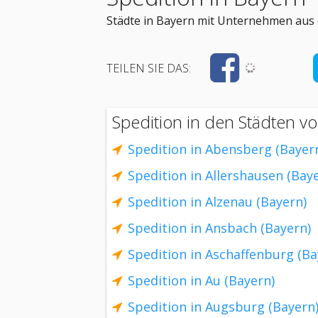
Städte in Bayern mit Unternehmen aus d
TEILEN SIE DAS:
Spedition in den Städten v
Spedition in Abensberg (Bayer
Spedition in Allershausen (Bay
Spedition in Alzenau (Bayern)
Spedition in Ansbach (Bayern)
Spedition in Aschaffenburg (Ba
Spedition in Au (Bayern)
Spedition in Augsburg (Bayern