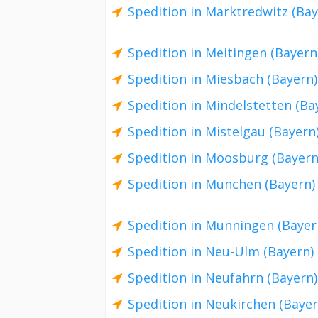
Spedition in Marktredwitz (Bay
Spedition in Meitingen (Bayern
Spedition in Miesbach (Bayern)
Spedition in Mindelstetten (Ba
Spedition in Mistelgau (Bayern
Spedition in Moosburg (Bayern
Spedition in München (Bayern)
Spedition in Munningen (Bayer
Spedition in Neu-Ulm (Bayern)
Spedition in Neufahrn (Bayern)
Spedition in Neukirchen (Bayer