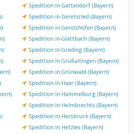
Spedition in Gattendorf (Bayern)
)
Spedition in Geretsried (Bayern)
n)
Spedition in Gerolzhofen (Bayern)
n)
Spedition in Glattbach (Bayern)
n)
Spedition in Greding (Bayern)
n)
Spedition in Großaitingen (Bayern)
ern)
Spedition in Grünwald (Bayern)
)
Spedition in Haar (Bayern)
yern)
Spedition in Hammelburg (Bayern)
Spedition in Helmbrechts (Bayern)
)
Spedition in Hersbruck (Bayern)
Spedition in Hetzles (Bayern)