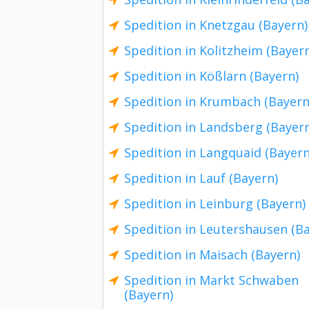
Spedition in Knetzgau (Bayern)
Spedition in Kolitzheim (Bayer
Spedition in Kößlarn (Bayern)
Spedition in Krumbach (Bayern
Spedition in Landsberg (Bayer
Spedition in Langquaid (Bayern
Spedition in Lauf (Bayern)
Spedition in Leinburg (Bayern)
Spedition in Leutershausen (B
Spedition in Maisach (Bayern)
Spedition in Markt Schwaben
(Bayern)