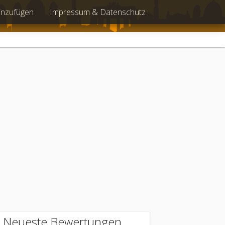
inzufügen
Impressum & Datenschutz
Neueste Bewertungen