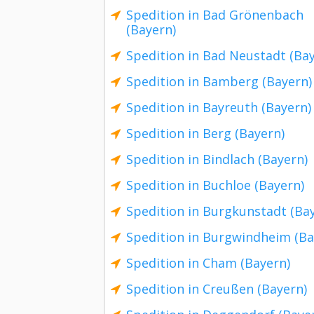
Spedition in Bad Grönenbach
(Bayern)
Spedition in Bad Neustadt (Ba
Spedition in Bamberg (Bayern)
Spedition in Bayreuth (Bayern)
Spedition in Berg (Bayern)
Spedition in Bindlach (Bayern)
Spedition in Buchloe (Bayern)
Spedition in Burgkunstadt (Ba
Spedition in Burgwindheim (Ba
Spedition in Cham (Bayern)
Spedition in Creußen (Bayern)