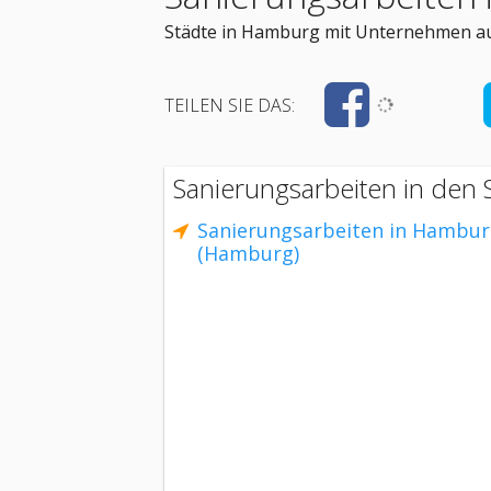
Städte in Hamburg mit Unternehmen au
TEILEN SIE DAS:
Sanierungsarbeiten in den
Sanierungsarbeiten in Hambu
(Hamburg)