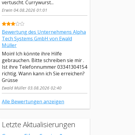
vertuscht. Currywurst...
Erwin 04.08.2026 01:01
Bewertung des Unternehmens Alpha
Tech Systems GmbH von Ewald
Müller
Moin! Ich könnte ihre Hilfe
gebrauchen. Bitte schreiben sie mir .
Ist ihre Telefonnummer 03341304154
richtig. Wann kann ich Sie erreichen?
Grüsse
Ewald Müller 03.08.2026 02:40
Alle Bewertungen anzeigen
Letzte Aktualisierungen