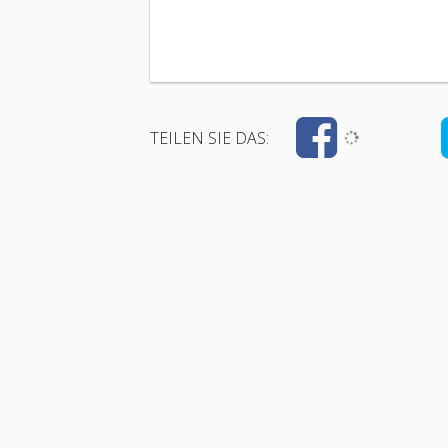
TEILEN SIE DAS: