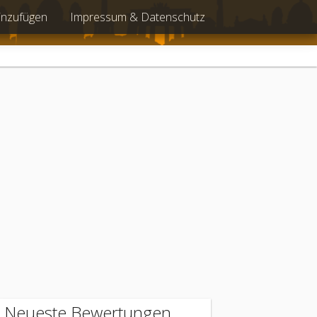
inzufügen
Impressum & Datenschutz
Neueste Bewertungen