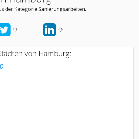
s der Kategorie Sanierungsarbeiten.
 Städten von Hamburg:
rg