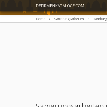
DEFIRMENKATALOGE.COM
Home
Sanierungsarbeiten
Hamburg
Sanierungsarbeiten