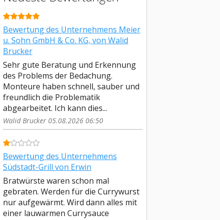
Bewertung des Unternehmens Meier
u. Sohn GmbH & Co. KG, von Walid
Brucker
Sehr gute Beratung und Erkennung
des Problems der Bedachung.
Monteure haben schnell, sauber und
freundlich die Problematik
abgearbeitet. Ich kann dies...
Walid Brucker 05.08.2026 06:50
Bewertung des Unternehmens
Südstadt-Grill von Erwin
Bratwürste waren schon mal
gebraten. Werden für die Currywurst
nur aufgewärmt. Wird dann alles mit
einer lauwarmen Currysauce