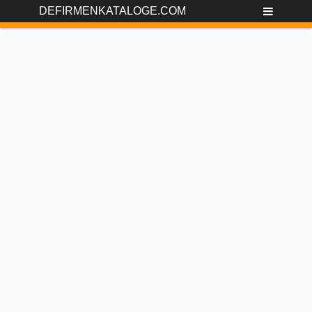
DEFIRMENKATALOGE.COM