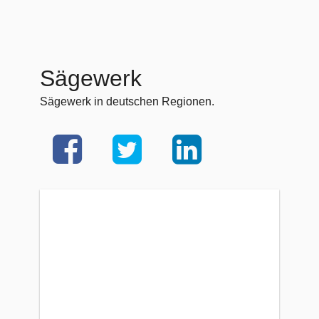
Sägewerk
Sägewerk in deutschen Regionen.