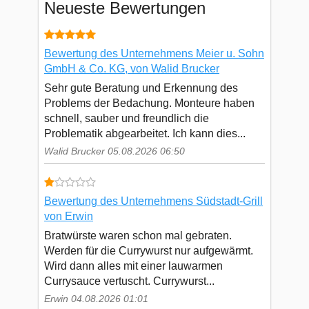
Neueste Bewertungen
Bewertung des Unternehmens Meier u. Sohn
GmbH & Co. KG, von Walid Brucker
Sehr gute Beratung und Erkennung des
Problems der Bedachung. Monteure haben
schnell, sauber und freundlich die
Problematik abgearbeitet. Ich kann dies...
Walid Brucker 05.08.2026 06:50
Bewertung des Unternehmens Südstadt-Grill
von Erwin
Bratwürste waren schon mal gebraten.
Werden für die Currywurst nur aufgewärmt.
Wird dann alles mit einer lauwarmen
Currysauce vertuscht. Currywurst...
Erwin 04.08.2026 01:01