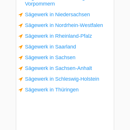
Vorpommern
Sägewerk in Niedersachsen
Sägewerk in Nordrhein-Westfalen
Sägewerk in Rheinland-Pfalz
Sägewerk in Saarland
Sägewerk in Sachsen
Sägewerk in Sachsen-Anhalt
Sägewerk in Schleswig-Holstein
Sägewerk in Thüringen