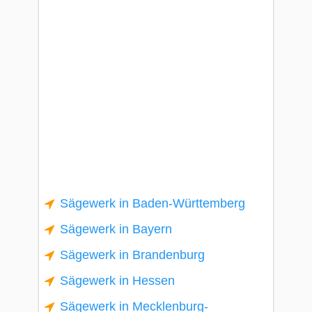
Sägewerk in Baden-Württemberg
Sägewerk in Bayern
Sägewerk in Brandenburg
Sägewerk in Hessen
Sägewerk in Mecklenburg-