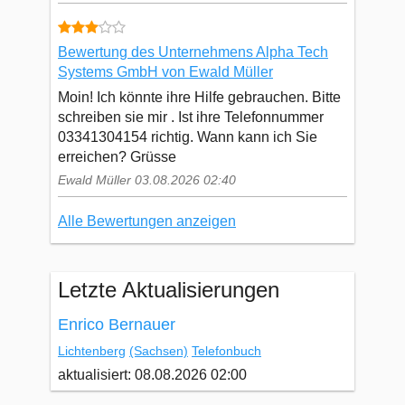
Bewertung des Unternehmens Alpha Tech
Systems GmbH von Ewald Müller
Moin! Ich könnte ihre Hilfe gebrauchen. Bitte
schreiben sie mir . Ist ihre Telefonnummer
03341304154 richtig. Wann kann ich Sie
erreichen? Grüsse
Ewald Müller 03.08.2026 02:40
Alle Bewertungen anzeigen
Letzte Aktualisierungen
Enrico Bernauer
Lichtenberg
(Sachsen)
Telefonbuch
aktualisiert: 08.08.2026 02:00