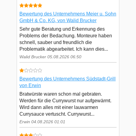
Bewertung des Unternehmens Meier u. Sohn
GmbH & Co. KG, von Walid Brucker
Sehr gute Beratung und Erkennung des
Problems der Bedachung. Monteure haben
schnell, sauber und freundlich die
Problematik abgearbeitet. Ich kann dies...
Walid Brucker 05.08.2026 06:50
Bewertung des Unternehmens Südstadt-Grill
von Erwin
Bratwürste waren schon mal gebraten.
Werden für die Currywurst nur aufgewärmt.
Wird dann alles mit einer lauwarmen
Currysauce vertuscht. Currywurst...
Erwin 04.08.2026 01:01