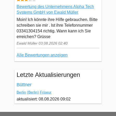
Bewertung des Unternehmens Alpha Tech
Systems GmbH von Ewald Müller
Moin! Ich könnte ihre Hilfe gebrauchen. Bitte
schreiben sie mir . Ist ihre Telefonnummer
03341304154 richtig. Wann kann ich Sie
erreichen? Grüsse
Ewald Müller 03.08.2026 02:40
Alle Bewertungen anzeigen
Letzte Aktualisierungen
Büttner
Berlin
(Berlin)
Friseur
aktualisiert: 08.08.2026 09:02