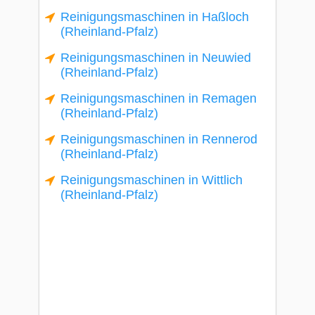
Reinigungsmaschinen in Haßloch
(Rheinland-Pfalz)
Reinigungsmaschinen in Neuwied
(Rheinland-Pfalz)
Reinigungsmaschinen in Remagen
(Rheinland-Pfalz)
Reinigungsmaschinen in Rennerod
(Rheinland-Pfalz)
Reinigungsmaschinen in Wittlich
(Rheinland-Pfalz)