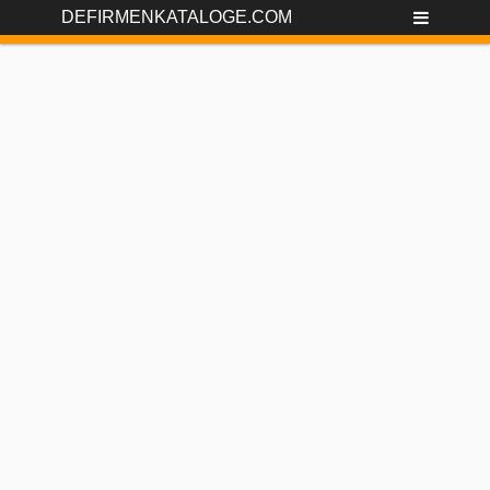
DEFIRMENKATALOGE.COM