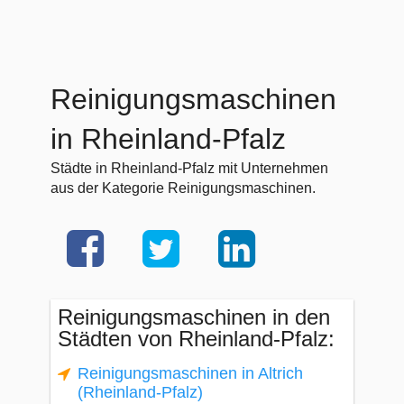
Reinigungsmaschinen
in Rheinland-Pfalz
Städte in Rheinland-Pfalz mit Unternehmen
aus der Kategorie Reinigungsmaschinen.
Reinigungsmaschinen in den
Städten von Rheinland-Pfalz:
Reinigungsmaschinen in Altrich
(Rheinland-Pfalz)