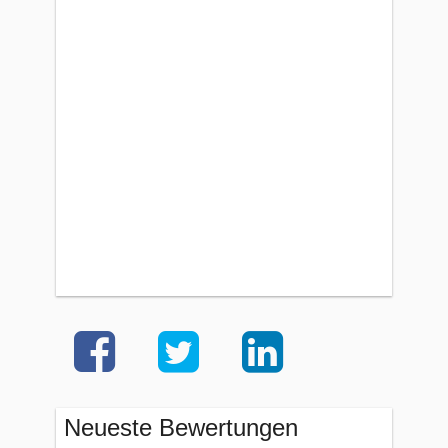
Neueste Bewertungen