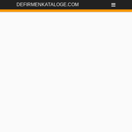
DEFIRMENKATALOGE.COM