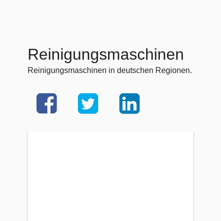
Reinigungsmaschinen
Reinigungsmaschinen in deutschen Regionen.