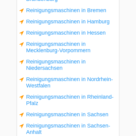
Reinigungsmaschinen in Bremen
Reinigungsmaschinen in Hamburg
Reinigungsmaschinen in Hessen
Reinigungsmaschinen in
Mecklenburg-Vorpommern
Reinigungsmaschinen in
Niedersachsen
Reinigungsmaschinen in Nordrhein-
Westfalen
Reinigungsmaschinen in Rheinland-
Pfalz
Reinigungsmaschinen in Sachsen
Reinigungsmaschinen in Sachsen-
Anhalt