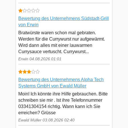
Bewertung des Unternehmens Südstadt-Grill
von Erwin
Bratwürste waren schon mal gebraten.
Werden für die Currywurst nur aufgewärmt.
Wird dann alles mit einer lauwarmen
Currysauce vertuscht. Currywurst...
Erwin 04.08.2026 01:01
Bewertung des Unternehmens Alpha Tech
Systems GmbH von Ewald Müller
Moin! Ich könnte ihre Hilfe gebrauchen. Bitte
schreiben sie mir . Ist ihre Telefonnummer
03341304154 richtig. Wann kann ich Sie
erreichen? Grüsse
Ewald Müller 03.08.2026 02:40