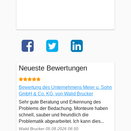
Neueste Bewertungen
Bewertung des Unternehmens Meier u. Sohn
GmbH & Co. KG, von Walid Brucker
Sehr gute Beratung und Erkennung des
Problems der Bedachung. Monteure haben
schnell, sauber und freundlich die
Problematik abgearbeitet. Ich kann dies...
Walid Brucker 05.08.2026 06:50