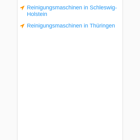
Reinigungsmaschinen in Schleswig-
Holstein
Reinigungsmaschinen in Thüringen