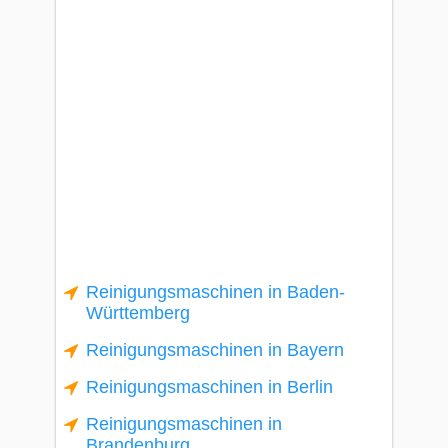
Reinigungsmaschinen in Baden-
Württemberg
Reinigungsmaschinen in Bayern
Reinigungsmaschinen in Berlin
Reinigungsmaschinen in
Brandenburg