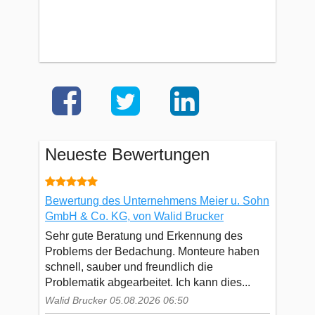
Neueste Bewertungen
Bewertung des Unternehmens Meier u. Sohn
GmbH & Co. KG, von Walid Brucker
Sehr gute Beratung und Erkennung des
Problems der Bedachung. Monteure haben
schnell, sauber und freundlich die
Problematik abgearbeitet. Ich kann dies...
Walid Brucker 05.08.2026 06:50