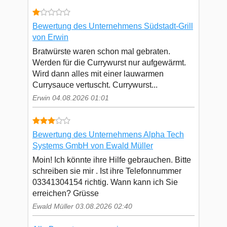
Bewertung des Unternehmens Südstadt-Grill
von Erwin
Bratwürste waren schon mal gebraten.
Werden für die Currywurst nur aufgewärmt.
Wird dann alles mit einer lauwarmen
Currysauce vertuscht. Currywurst...
Erwin 04.08.2026 01:01
Bewertung des Unternehmens Alpha Tech
Systems GmbH von Ewald Müller
Moin! Ich könnte ihre Hilfe gebrauchen. Bitte
schreiben sie mir . Ist ihre Telefonnummer
03341304154 richtig. Wann kann ich Sie
erreichen? Grüsse
Ewald Müller 03.08.2026 02:40