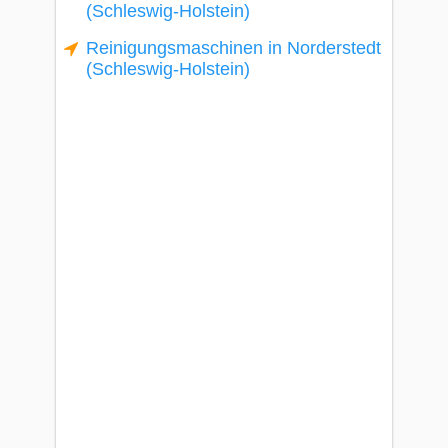
(Schleswig-Holstein)
Reinigungsmaschinen in Norderstedt
(Schleswig-Holstein)