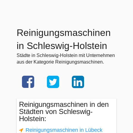
Reinigungsmaschinen
in Schleswig-Holstein
Städte in Schleswig-Holstein mit Unternehmen
aus der Kategorie Reinigungsmaschinen.
Reinigungsmaschinen in den
Städten von Schleswig-
Holstein:
Reinigungsmaschinen in Lübeck