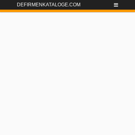
DEFIRMENKATALOGE.COM