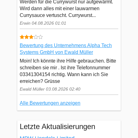
Werden für die Currywurst nur aufgewärmt.
Wird dann alles mit einer lauwarmen
Currysauce vertuscht. Currywurst...
Erwin 04.08.2026 01:01
Bewertung des Unternehmens Alpha Tech
Systems GmbH von Ewald Müller
Moin! Ich könnte ihre Hilfe gebrauchen. Bitte
schreiben sie mir . Ist ihre Telefonnummer
03341304154 richtig. Wann kann ich Sie
erreichen? Grüsse
Ewald Müller 03.08.2026 02:40
Alle Bewertungen anzeigen
Letzte Aktualisierungen