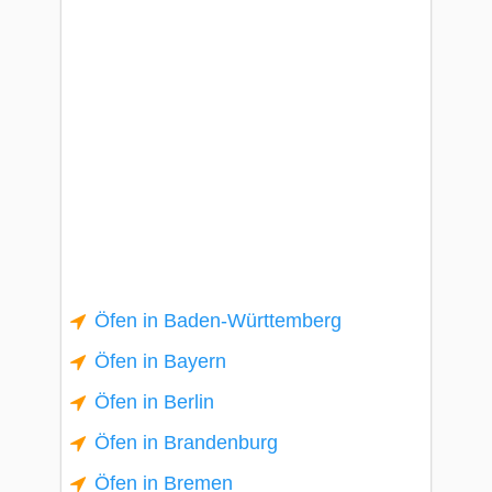
Öfen in Baden-Württemberg
Öfen in Bayern
Öfen in Berlin
Öfen in Brandenburg
Öfen in Bremen