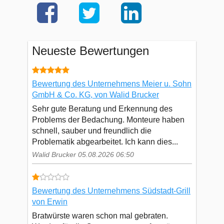
Neueste Bewertungen
Bewertung des Unternehmens Meier u. Sohn
GmbH & Co. KG, von Walid Brucker
Sehr gute Beratung und Erkennung des
Problems der Bedachung. Monteure haben
schnell, sauber und freundlich die
Problematik abgearbeitet. Ich kann dies...
Walid Brucker 05.08.2026 06:50
Bewertung des Unternehmens Südstadt-Grill
von Erwin
Bratwürste waren schon mal gebraten.