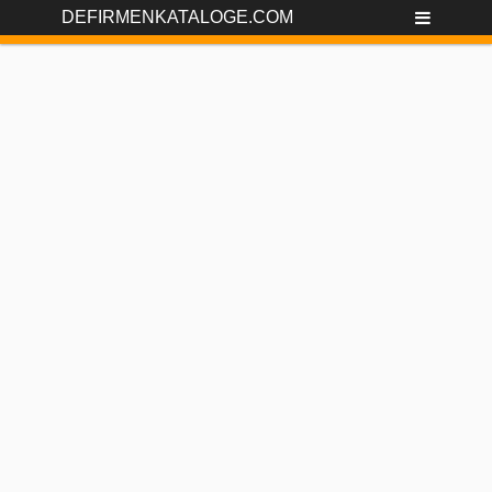
DEFIRMENKATALOGE.COM