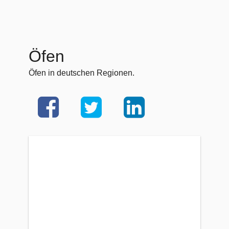
Öfen
Öfen in deutschen Regionen.