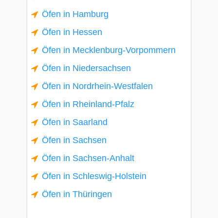
Öfen in Hamburg
Öfen in Hessen
Öfen in Mecklenburg-Vorpommern
Öfen in Niedersachsen
Öfen in Nordrhein-Westfalen
Öfen in Rheinland-Pfalz
Öfen in Saarland
Öfen in Sachsen
Öfen in Sachsen-Anhalt
Öfen in Schleswig-Holstein
Öfen in Thüringen