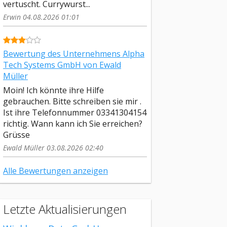
vertuscht. Currywurst...
Erwin 04.08.2026 01:01
Bewertung des Unternehmens Alpha
Tech Systems GmbH von Ewald
Müller
Moin! Ich könnte ihre Hilfe
gebrauchen. Bitte schreiben sie mir .
Ist ihre Telefonnummer 03341304154
richtig. Wann kann ich Sie erreichen?
Grüsse
Ewald Müller 03.08.2026 02:40
Alle Bewertungen anzeigen
Letzte Aktualisierungen