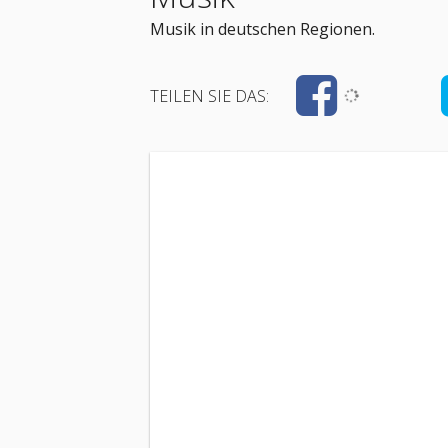
Musik in deutschen Regionen.
TEILEN SIE DAS: