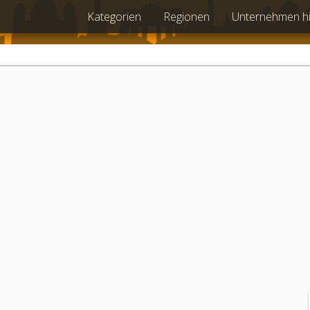
Kategorien
Regionen
Unternehmen h