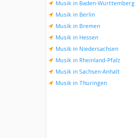
Musik in Baden-Württemberg
Musik in Berlin
Musik in Bremen
Musik in Hessen
Musik in Niedersachsen
Musik in Rheinland-Pfalz
Musik in Sachsen-Anhalt
Musik in Thüringen