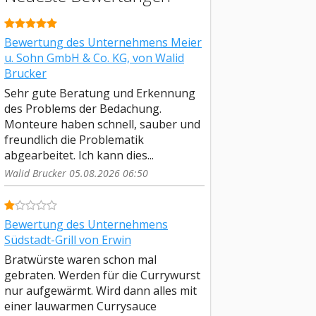
Bewertung des Unternehmens Meier
u. Sohn GmbH & Co. KG, von Walid
Brucker
Sehr gute Beratung und Erkennung
des Problems der Bedachung.
Monteure haben schnell, sauber und
freundlich die Problematik
abgearbeitet. Ich kann dies...
Walid Brucker 05.08.2026 06:50
Bewertung des Unternehmens
Südstadt-Grill von Erwin
Bratwürste waren schon mal
gebraten. Werden für die Currywurst
nur aufgewärmt. Wird dann alles mit
einer lauwarmen Currysauce