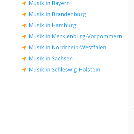
Musik in Bayern
Musik in Brandenburg
Musik in Hamburg
Musik in Mecklenburg-Vorpommern
Musik in Nordrhein-Westfalen
Musik in Sachsen
Musik in Schleswig-Holstein