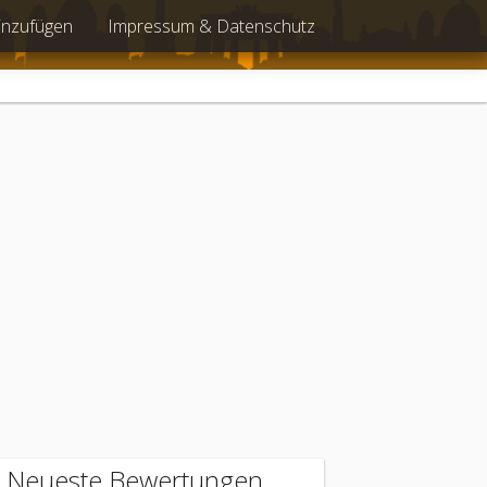
inzufügen
Impressum & Datenschutz
Neueste Bewertungen