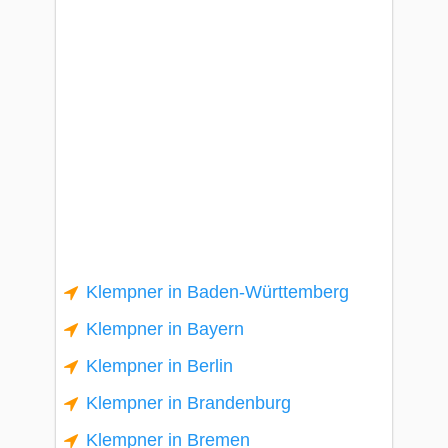
Klempner in Baden-Württemberg
Klempner in Bayern
Klempner in Berlin
Klempner in Brandenburg
Klempner in Bremen