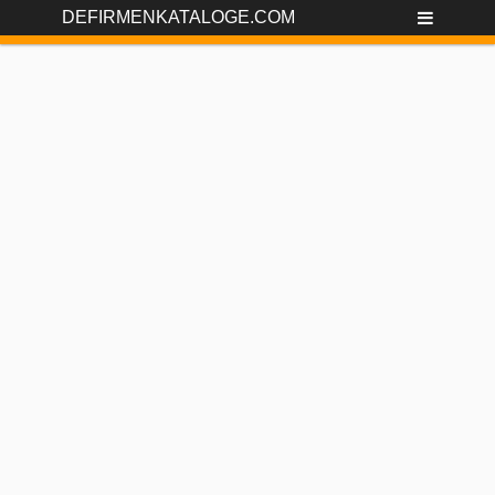
DEFIRMENKATALOGE.COM