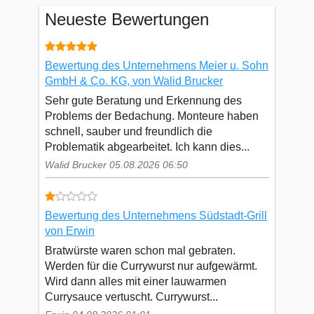
Neueste Bewertungen
Bewertung des Unternehmens Meier u. Sohn
GmbH & Co. KG, von Walid Brucker
Sehr gute Beratung und Erkennung des
Problems der Bedachung. Monteure haben
schnell, sauber und freundlich die
Problematik abgearbeitet. Ich kann dies...
Walid Brucker 05.08.2026 06:50
Bewertung des Unternehmens Südstadt-Grill
von Erwin
Bratwürste waren schon mal gebraten.
Werden für die Currywurst nur aufgewärmt.
Wird dann alles mit einer lauwarmen
Currysauce vertuscht. Currywurst...