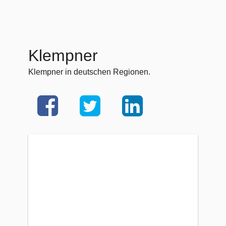
Klempner
Klempner in deutschen Regionen.