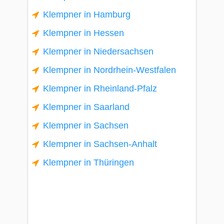
Klempner in Hamburg
Klempner in Hessen
Klempner in Niedersachsen
Klempner in Nordrhein-Westfalen
Klempner in Rheinland-Pfalz
Klempner in Saarland
Klempner in Sachsen
Klempner in Sachsen-Anhalt
Klempner in Thüringen