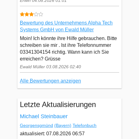
Erwin 04.08.2026 01:01
Bewertung des Unternehmens Alpha Tech
Systems GmbH von Ewald Müller
Moin! Ich könnte ihre Hilfe gebrauchen. Bitte
schreiben sie mir . Ist ihre Telefonnummer
03341304154 richtig. Wann kann ich Sie
erreichen? Grüsse
Ewald Müller 03.08.2026 02:40
Alle Bewertungen anzeigen
Letzte Aktualisierungen
Michael Steinbauer
Georgensgmünd
(Bayern)
Telefonbuch
aktualisiert: 07.08.2026 06:57