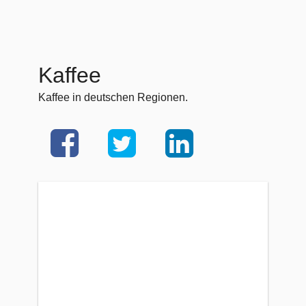
Kaffee
Kaffee in deutschen Regionen.