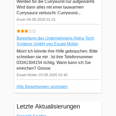
Werden für die Currywurst nur aufgewärmt.
Wird dann alles mit einer lauwarmen
Currysauce vertuscht. Currywurst...
Erwin 04.08.2026 01:01
Bewertung des Unternehmens Alpha Tech
Systems GmbH von Ewald Müller
Moin! Ich könnte ihre Hilfe gebrauchen. Bitte
schreiben sie mir . Ist ihre Telefonnummer
03341304154 richtig. Wann kann ich Sie
erreichen? Grüsse
Ewald Müller 03.08.2026 02:40
Alle Bewertungen anzeigen
Letzte Aktualisierungen