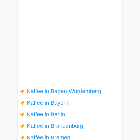
Kaffee in Baden-Württemberg
Kaffee in Bayern
Kaffee in Berlin
Kaffee in Brandenburg
Kaffee in Bremen