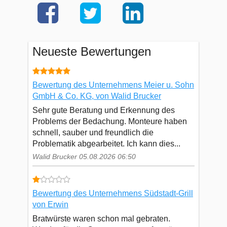
Neueste Bewertungen
Bewertung des Unternehmens Meier u. Sohn
GmbH & Co. KG, von Walid Brucker
Sehr gute Beratung und Erkennung des
Problems der Bedachung. Monteure haben
schnell, sauber und freundlich die
Problematik abgearbeitet. Ich kann dies...
Walid Brucker 05.08.2026 06:50
Bewertung des Unternehmens Südstadt-Grill
von Erwin
Bratwürste waren schon mal gebraten.