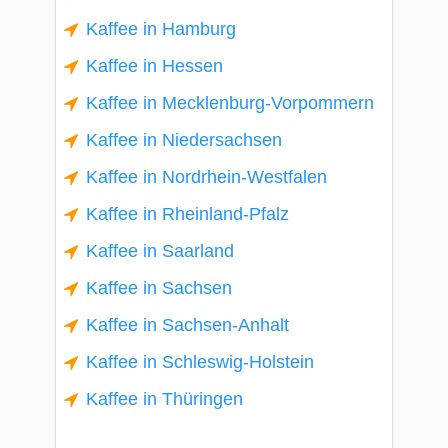
Kaffee in Hamburg
Kaffee in Hessen
Kaffee in Mecklenburg-Vorpommern
Kaffee in Niedersachsen
Kaffee in Nordrhein-Westfalen
Kaffee in Rheinland-Pfalz
Kaffee in Saarland
Kaffee in Sachsen
Kaffee in Sachsen-Anhalt
Kaffee in Schleswig-Holstein
Kaffee in Thüringen