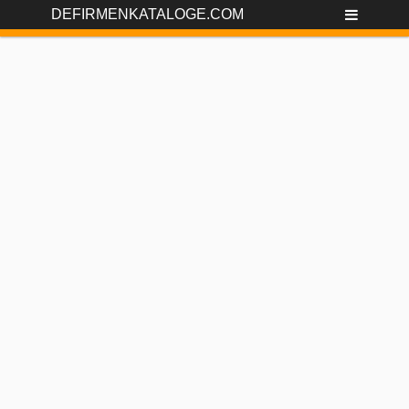
DEFIRMENKATALOGE.COM