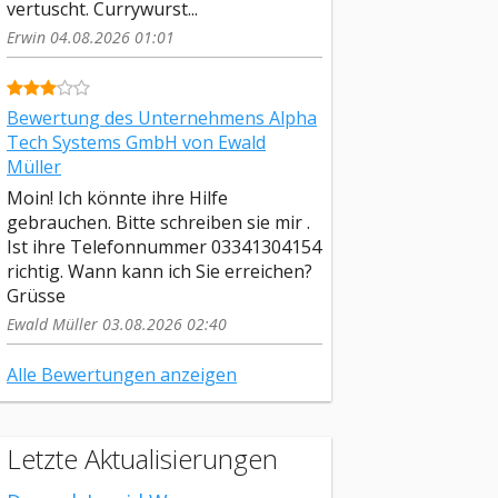
vertuscht. Currywurst...
Erwin 04.08.2026 01:01
Bewertung des Unternehmens Alpha
Tech Systems GmbH von Ewald
Müller
Moin! Ich könnte ihre Hilfe
gebrauchen. Bitte schreiben sie mir .
Ist ihre Telefonnummer 03341304154
richtig. Wann kann ich Sie erreichen?
Grüsse
Ewald Müller 03.08.2026 02:40
Alle Bewertungen anzeigen
Letzte Aktualisierungen