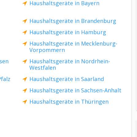
Haushaltsgeräte in Bayern
Haushaltsgeräte in Brandenburg
Haushaltsgeräte in Hamburg
Haushaltsgeräte in Mecklenburg-
Vorpommern
hsen
Haushaltsgeräte in Nordrhein-
Westfalen
falz
Haushaltsgeräte in Saarland
Haushaltsgeräte in Sachsen-Anhalt
Haushaltsgeräte in Thüringen