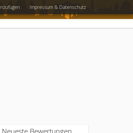
inzufügen
Impressum & Datenschutz
Neueste Bewertungen