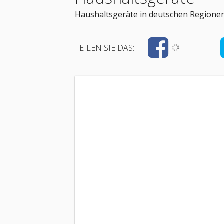
Haushaltsgeräte in deutschen Regionen
TEILEN SIE DAS: