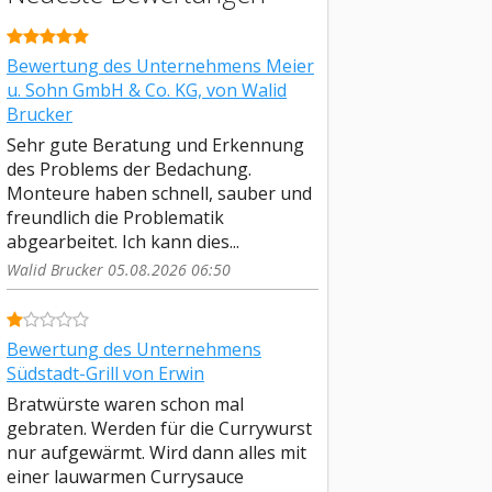
Bewertung des Unternehmens Meier
u. Sohn GmbH & Co. KG, von Walid
Brucker
Sehr gute Beratung und Erkennung
des Problems der Bedachung.
Monteure haben schnell, sauber und
freundlich die Problematik
abgearbeitet. Ich kann dies...
Walid Brucker 05.08.2026 06:50
Bewertung des Unternehmens
Südstadt-Grill von Erwin
Bratwürste waren schon mal
gebraten. Werden für die Currywurst
nur aufgewärmt. Wird dann alles mit
einer lauwarmen Currysauce