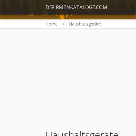
DEFIRMENKATALOGE.COM
Home
Haushaltsgeräte
Haushaltsgeräte