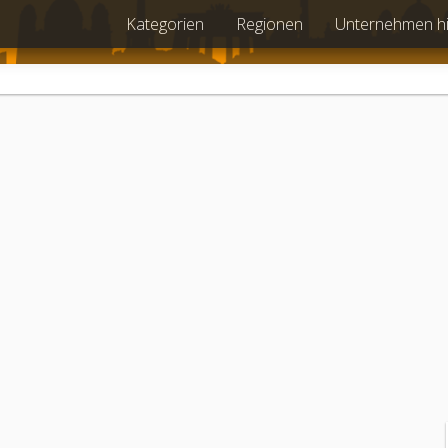
Kategorien
Regionen
Unternehmen h