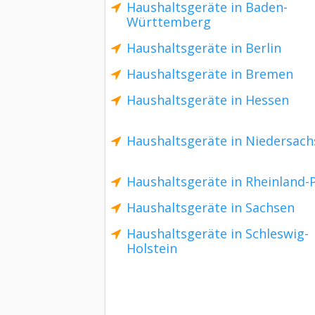
Haushaltsgeräte in Baden-
Württemberg
Haushaltsgeräte in Berlin
Haushaltsgeräte in Bremen
Haushaltsgeräte in Hessen
Haushaltsgeräte in Niedersac
Haushaltsgeräte in Rheinland-P
Haushaltsgeräte in Sachsen
Haushaltsgeräte in Schleswig-
Holstein