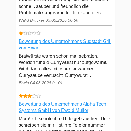
schnell, sauber und freundlich die
Problematik abgearbeitet. Ich kann dies...
Walid Brucker 05.08.2026 06:50
Bewertung des Unternehmens Südstadt-Grill
von Erwin
Bratwürste waren schon mal gebraten.
Werden für die Currywurst nur aufgewärmt.
Wird dann alles mit einer lauwarmen
Currysauce vertuscht. Currywurst...
Erwin 04.08.2026 01:01
Bewertung des Unternehmens Alpha Tech
Systems GmbH von Ewald Müller
Moin! Ich könnte ihre Hilfe gebrauchen. Bitte
schreiben sie mir . Ist ihre Telefonnummer