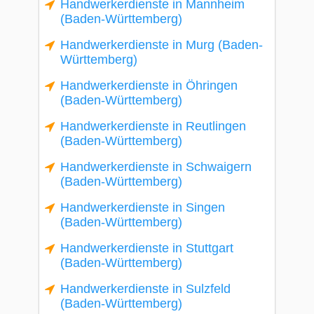
Handwerkerdienste in Mannheim
(Baden-Württemberg)
Handwerkerdienste in Murg (Baden-
Württemberg)
Handwerkerdienste in Öhringen
(Baden-Württemberg)
Handwerkerdienste in Reutlingen
(Baden-Württemberg)
Handwerkerdienste in Schwaigern
(Baden-Württemberg)
Handwerkerdienste in Singen
(Baden-Württemberg)
Handwerkerdienste in Stuttgart
(Baden-Württemberg)
Handwerkerdienste in Sulzfeld
(Baden-Württemberg)