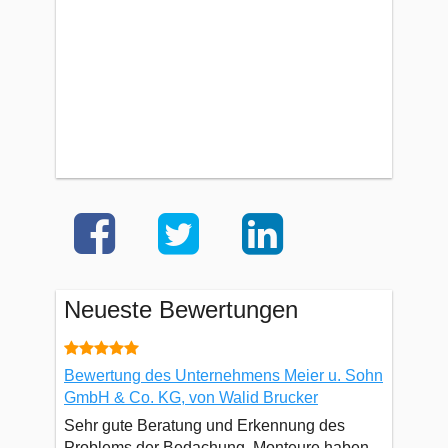
Neueste Bewertungen
Bewertung des Unternehmens Meier u. Sohn
GmbH & Co. KG, von Walid Brucker
Sehr gute Beratung und Erkennung des
Problems der Bedachung. Monteure haben