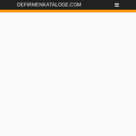
DEFIRMENKATALOGE.COM