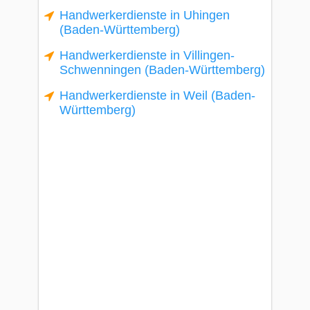
Handwerkerdienste in Uhingen
(Baden-Württemberg)
Handwerkerdienste in Villingen-
Schwenningen (Baden-Württemberg)
Handwerkerdienste in Weil (Baden-
Württemberg)