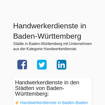
Handwerkerdienste in
Baden-Württemberg
Städte in Baden-Württemberg mit Unternehmen
aus der Kategorie Handwerkerdienste.
Handwerkerdienste in den
Städten von Baden-
Württemberg:
Handwerkerdienste in Baden-Baden