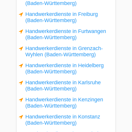
(Baden-Württemberg)
Handwerkerdienste in Freiburg
(Baden-Württemberg)
Handwerkerdienste in Furtwangen
(Baden-Württemberg)
Handwerkerdienste in Grenzach-
Wyhlen (Baden-Württemberg)
Handwerkerdienste in Heidelberg
(Baden-Württemberg)
Handwerkerdienste in Karlsruhe
(Baden-Württemberg)
Handwerkerdienste in Kenzingen
(Baden-Württemberg)
Handwerkerdienste in Konstanz
(Baden-Württemberg)