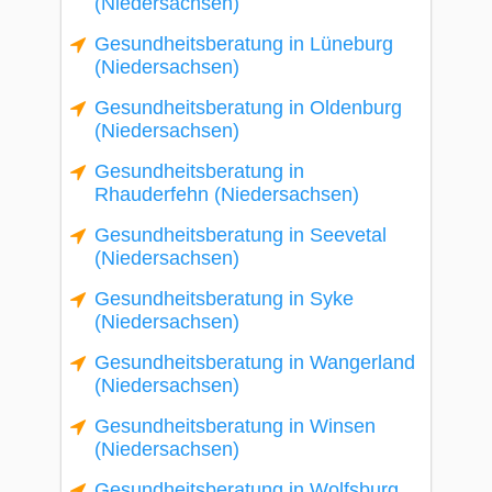
(Niedersachsen)
Gesundheitsberatung in Lüneburg
(Niedersachsen)
Gesundheitsberatung in Oldenburg
(Niedersachsen)
Gesundheitsberatung in
Rhauderfehn (Niedersachsen)
Gesundheitsberatung in Seevetal
(Niedersachsen)
Gesundheitsberatung in Syke
(Niedersachsen)
Gesundheitsberatung in Wangerland
(Niedersachsen)
Gesundheitsberatung in Winsen
(Niedersachsen)
Gesundheitsberatung in Wolfsburg