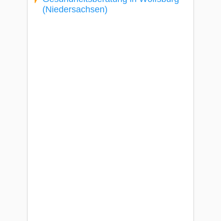
(Niedersachsen)