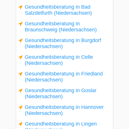
Gesundheitsberatung in Bad
Salzdetfurth (Niedersachsen)
Gesundheitsberatung in
Braunschweig (Niedersachsen)
Gesundheitsberatung in Burgdorf
(Niedersachsen)
Gesundheitsberatung in Celle
(Niedersachsen)
Gesundheitsberatung in Friedland
(Niedersachsen)
Gesundheitsberatung in Goslar
(Niedersachsen)
Gesundheitsberatung in Hannover
(Niedersachsen)
Gesundheitsberatung in Lingen