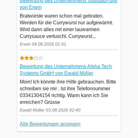
Bewertung des Unternehmens Südstadt-Grill
von Erwin
Bratwürste waren schon mal gebraten.
Werden für die Currywurst nur aufgewärmt.
Wird dann alles mit einer lauwarmen
Currysauce vertuscht. Currywurst...
Erwin 04.08.2026 01:01
Bewertung des Unternehmens Alpha Tech
Systems GmbH von Ewald Müller
Moin! Ich könnte ihre Hilfe gebrauchen. Bitte
schreiben sie mir . Ist ihre Telefonnummer
03341304154 richtig. Wann kann ich Sie
erreichen? Grüsse
Ewald Müller 03.08.2026 02:40
Alle Bewertungen anzeigen