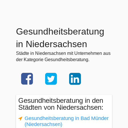
Gesundheitsberatung
in Niedersachsen
Städte in Niedersachsen mit Unternehmen aus
der Kategorie Gesundheitsberatung.
Gesundheitsberatung in den
Städten von Niedersachsen:
Gesundheitsberatung in Bad Münder
(Niedersachsen)