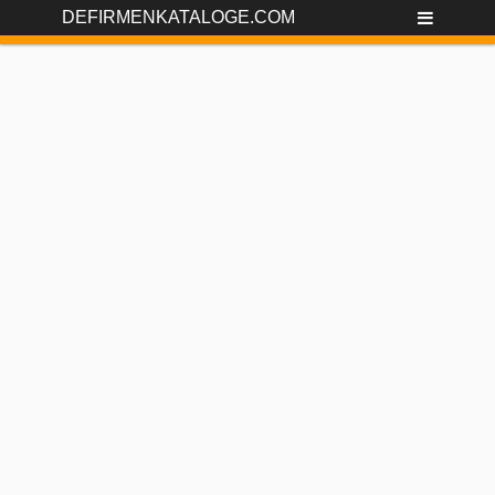
DEFIRMENKATALOGE.COM