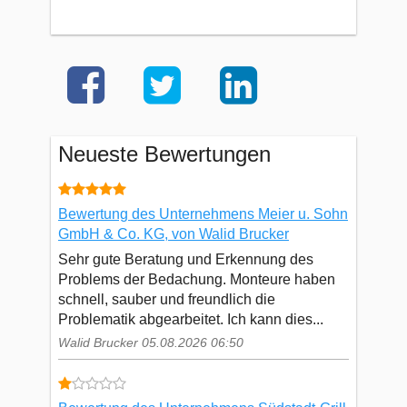
Neueste Bewertungen
Bewertung des Unternehmens Meier u. Sohn
GmbH & Co. KG, von Walid Brucker
Sehr gute Beratung und Erkennung des
Problems der Bedachung. Monteure haben
schnell, sauber und freundlich die
Problematik abgearbeitet. Ich kann dies...
Walid Brucker 05.08.2026 06:50