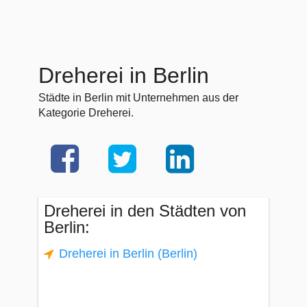
Dreherei in Berlin
Städte in Berlin mit Unternehmen aus der
Kategorie Dreherei.
Dreherei in den Städten von
Berlin:
Dreherei in Berlin (Berlin)