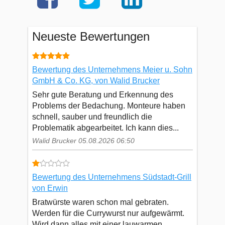
Neueste Bewertungen
Bewertung des Unternehmens Meier u. Sohn
GmbH & Co. KG, von Walid Brucker
Sehr gute Beratung und Erkennung des
Problems der Bedachung. Monteure haben
schnell, sauber und freundlich die
Problematik abgearbeitet. Ich kann dies...
Walid Brucker 05.08.2026 06:50
Bewertung des Unternehmens Südstadt-Grill
von Erwin
Bratwürste waren schon mal gebraten.
Werden für die Currywurst nur aufgewärmt.
Wird dann alles mit einer lauwarmen