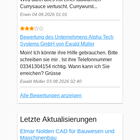
Currysauce vertuscht. Currywurst...
Erwin 04.08.2026 01:01
Bewertung des Unternehmens Alpha Tech
Systems GmbH von Ewald Müller
Moin! Ich könnte ihre Hilfe gebrauchen. Bitte
schreiben sie mir . Ist ihre Telefonnummer
03341304154 richtig. Wann kann ich Sie
erreichen? Grüsse
Ewald Müller 03.08.2026 02:40
Alle Bewertungen anzeigen
Letzte Aktualisierungen
Elmar Nolden CAD für Bauwesen und
Maschinenbau