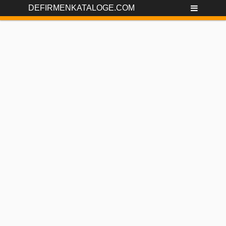
DEFIRMENKATALOGE.COM