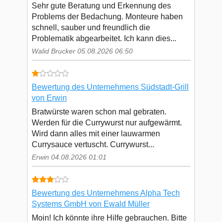
Sehr gute Beratung und Erkennung des
Problems der Bedachung. Monteure haben
schnell, sauber und freundlich die
Problematik abgearbeitet. Ich kann dies...
Walid Brucker 05.08.2026 06:50
Bewertung des Unternehmens Südstadt-Grill
von Erwin
Bratwürste waren schon mal gebraten.
Werden für die Currywurst nur aufgewärmt.
Wird dann alles mit einer lauwarmen
Currysauce vertuscht. Currywurst...
Erwin 04.08.2026 01:01
Bewertung des Unternehmens Alpha Tech
Systems GmbH von Ewald Müller
Moin! Ich könnte ihre Hilfe gebrauchen. Bitte