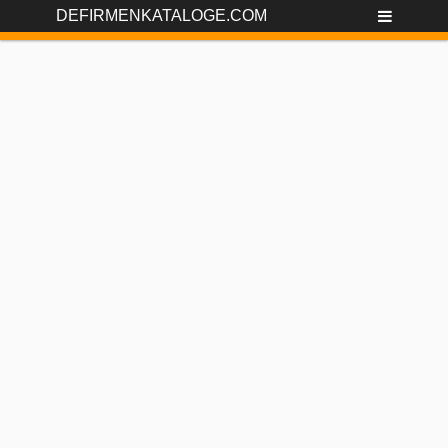
DEFIRMENKATALOGE.COM