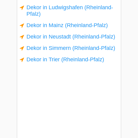
Dekor in Ludwigshafen (Rheinland-
Pfalz)
Dekor in Mainz (Rheinland-Pfalz)
Dekor in Neustadt (Rheinland-Pfalz)
Dekor in Simmern (Rheinland-Pfalz)
Dekor in Trier (Rheinland-Pfalz)