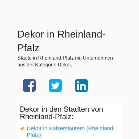
Dekor in Rheinland-
Pfalz
Städte in Rheinland-Pfalz mit Unternehmen
aus der Kategorie Dekor.
Dekor in den Städten von
Rheinland-Pfalz:
Dekor in Kaiserslautern (Rheinland-
Pfalz)