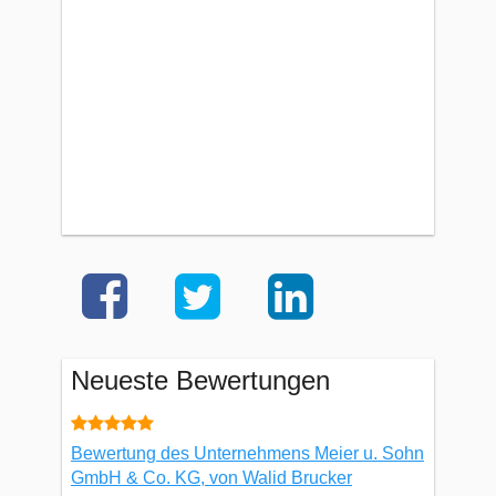
Neueste Bewertungen
Bewertung des Unternehmens Meier u. Sohn
GmbH & Co. KG, von Walid Brucker