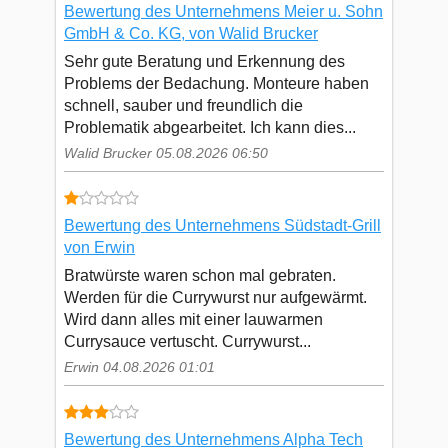
Bewertung des Unternehmens Meier u. Sohn
GmbH & Co. KG, von Walid Brucker
Sehr gute Beratung und Erkennung des
Problems der Bedachung. Monteure haben
schnell, sauber und freundlich die
Problematik abgearbeitet. Ich kann dies...
Walid Brucker 05.08.2026 06:50
Bewertung des Unternehmens Südstadt-Grill
von Erwin
Bratwürste waren schon mal gebraten.
Werden für die Currywurst nur aufgewärmt.
Wird dann alles mit einer lauwarmen
Currysauce vertuscht. Currywurst...
Erwin 04.08.2026 01:01
Bewertung des Unternehmens Alpha Tech