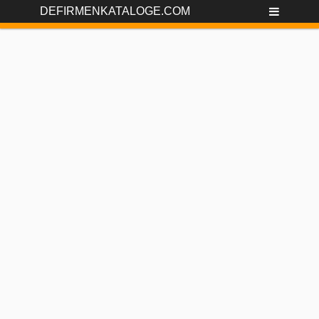
DEFIRMENKATALOGE.COM