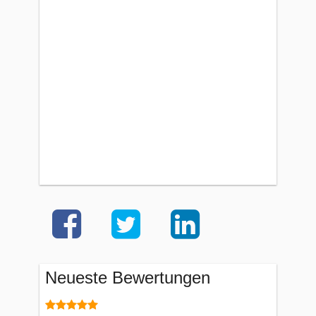
Neueste Bewertungen