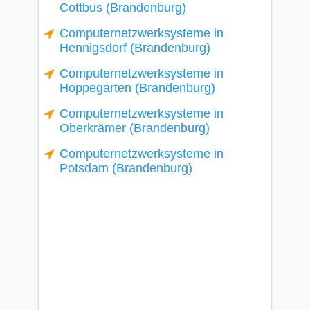
Cottbus (Brandenburg)
Computernetzwerksysteme in
Hennigsdorf (Brandenburg)
Computernetzwerksysteme in
Hoppegarten (Brandenburg)
Computernetzwerksysteme in
Oberkrämer (Brandenburg)
Computernetzwerksysteme in
Potsdam (Brandenburg)