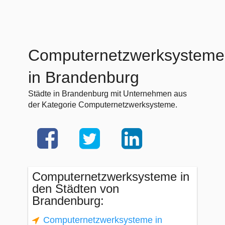
Computernetzwerksysteme
in Brandenburg
Städte in Brandenburg mit Unternehmen aus
der Kategorie Computernetzwerksysteme.
Computernetzwerksysteme in
den Städten von
Brandenburg:
Computernetzwerksysteme in