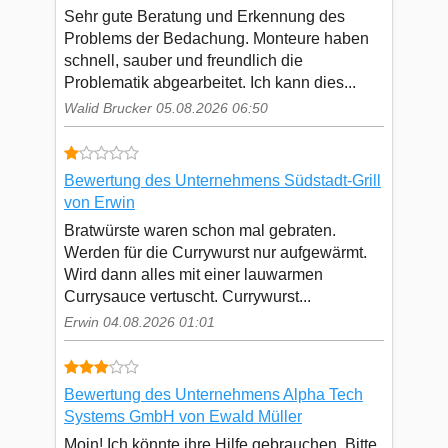
Sehr gute Beratung und Erkennung des
Problems der Bedachung. Monteure haben
schnell, sauber und freundlich die
Problematik abgearbeitet. Ich kann dies...
Walid Brucker 05.08.2026 06:50
Bewertung des Unternehmens Südstadt-Grill
von Erwin
Bratwürste waren schon mal gebraten.
Werden für die Currywurst nur aufgewärmt.
Wird dann alles mit einer lauwarmen
Currysauce vertuscht. Currywurst...
Erwin 04.08.2026 01:01
Bewertung des Unternehmens Alpha Tech
Systems GmbH von Ewald Müller
Moin! Ich könnte ihre Hilfe gebrauchen. Bitte