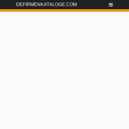
DEFIRMENKATALOGE.COM