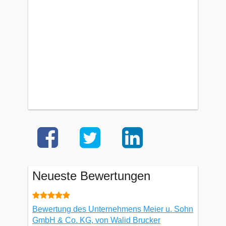
Neueste Bewertungen
Bewertung des Unternehmens Meier u. Sohn
GmbH & Co. KG, von Walid Brucker