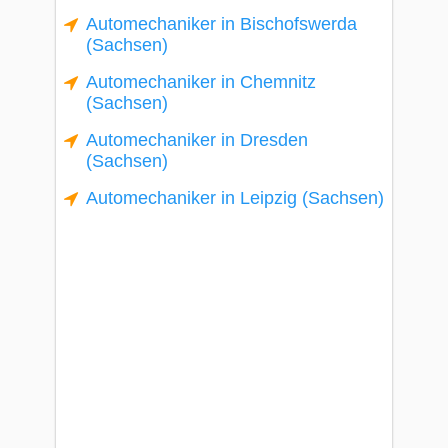
Automechaniker in Bischofswerda
(Sachsen)
Automechaniker in Chemnitz
(Sachsen)
Automechaniker in Dresden
(Sachsen)
Automechaniker in Leipzig (Sachsen)