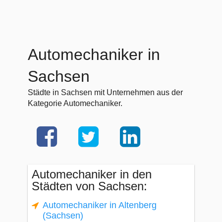
Automechaniker in
Sachsen
Städte in Sachsen mit Unternehmen aus der
Kategorie Automechaniker.
Automechaniker in den
Städten von Sachsen:
Automechaniker in Altenberg
(Sachsen)