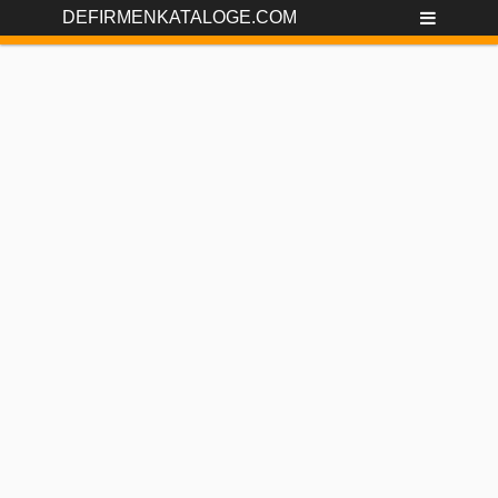
DEFIRMENKATALOGE.COM