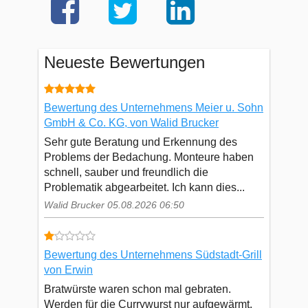
Neueste Bewertungen
Bewertung des Unternehmens Meier u. Sohn
GmbH & Co. KG, von Walid Brucker
Sehr gute Beratung und Erkennung des
Problems der Bedachung. Monteure haben
schnell, sauber und freundlich die
Problematik abgearbeitet. Ich kann dies...
Walid Brucker 05.08.2026 06:50
Bewertung des Unternehmens Südstadt-Grill
von Erwin
Bratwürste waren schon mal gebraten.
Werden für die Currywurst nur aufgewärmt.