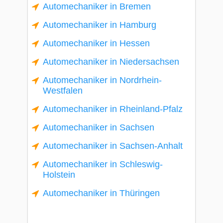
Automechaniker in Bremen
Automechaniker in Hamburg
Automechaniker in Hessen
Automechaniker in Niedersachsen
Automechaniker in Nordrhein-
Westfalen
Automechaniker in Rheinland-Pfalz
Automechaniker in Sachsen
Automechaniker in Sachsen-Anhalt
Automechaniker in Schleswig-
Holstein
Automechaniker in Thüringen