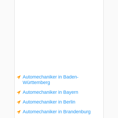
Automechaniker in Baden-
Württemberg
Automechaniker in Bayern
Automechaniker in Berlin
Automechaniker in Brandenburg