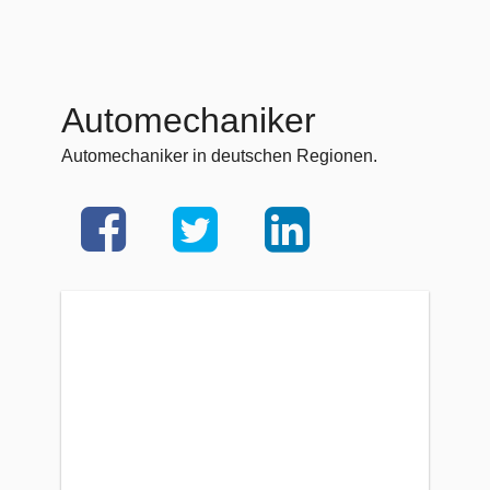
Automechaniker
Automechaniker in deutschen Regionen.