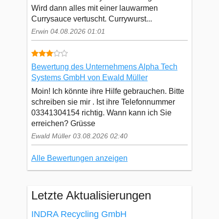
Wird dann alles mit einer lauwarmen
Currysauce vertuscht. Currywurst...
Erwin 04.08.2026 01:01
Bewertung des Unternehmens Alpha Tech
Systems GmbH von Ewald Müller
Moin! Ich könnte ihre Hilfe gebrauchen. Bitte
schreiben sie mir . Ist ihre Telefonnummer
03341304154 richtig. Wann kann ich Sie
erreichen? Grüsse
Ewald Müller 03.08.2026 02:40
Alle Bewertungen anzeigen
Letzte Aktualisierungen
INDRA Recycling GmbH