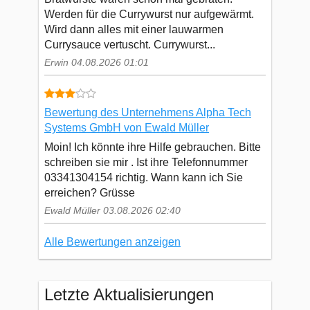
Werden für die Currywurst nur aufgewärmt.
Wird dann alles mit einer lauwarmen
Currysauce vertuscht. Currywurst...
Erwin 04.08.2026 01:01
Bewertung des Unternehmens Alpha Tech
Systems GmbH von Ewald Müller
Moin! Ich könnte ihre Hilfe gebrauchen. Bitte
schreiben sie mir . Ist ihre Telefonnummer
03341304154 richtig. Wann kann ich Sie
erreichen? Grüsse
Ewald Müller 03.08.2026 02:40
Alle Bewertungen anzeigen
Letzte Aktualisierungen