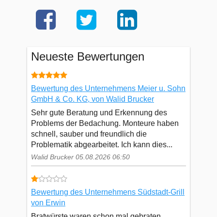
Neueste Bewertungen
Bewertung des Unternehmens Meier u. Sohn
GmbH & Co. KG, von Walid Brucker
Sehr gute Beratung und Erkennung des
Problems der Bedachung. Monteure haben
schnell, sauber und freundlich die
Problematik abgearbeitet. Ich kann dies...
Walid Brucker 05.08.2026 06:50
Bewertung des Unternehmens Südstadt-Grill
von Erwin
Bratwürste waren schon mal gebraten.