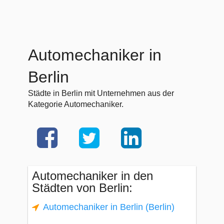
Automechaniker in
Berlin
Städte in Berlin mit Unternehmen aus der
Kategorie Automechaniker.
Automechaniker in den
Städten von Berlin:
Automechaniker in Berlin (Berlin)