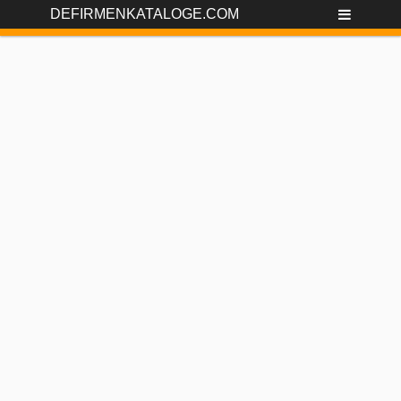
DEFIRMENKATALOGE.COM