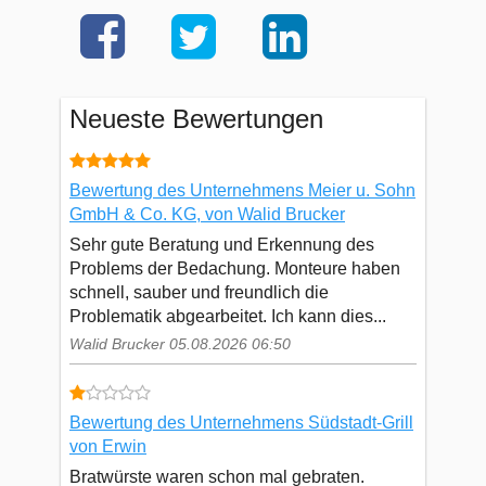
Neueste Bewertungen
Bewertung des Unternehmens Meier u. Sohn
GmbH & Co. KG, von Walid Brucker
Sehr gute Beratung und Erkennung des
Problems der Bedachung. Monteure haben
schnell, sauber und freundlich die
Problematik abgearbeitet. Ich kann dies...
Walid Brucker 05.08.2026 06:50
Bewertung des Unternehmens Südstadt-Grill
von Erwin
Bratwürste waren schon mal gebraten.