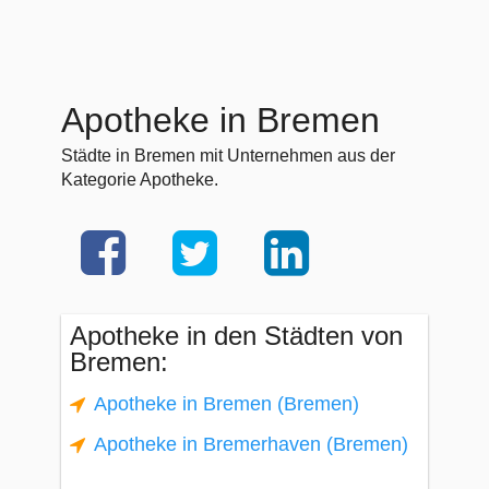
Apotheke in Bremen
Städte in Bremen mit Unternehmen aus der
Kategorie Apotheke.
Apotheke in den Städten von
Bremen:
Apotheke in Bremen (Bremen)
Apotheke in Bremerhaven (Bremen)