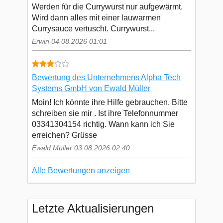
Werden für die Currywurst nur aufgewärmt.
Wird dann alles mit einer lauwarmen
Currysauce vertuscht. Currywurst...
Erwin 04.08.2026 01:01
Bewertung des Unternehmens Alpha Tech
Systems GmbH von Ewald Müller
Moin! Ich könnte ihre Hilfe gebrauchen. Bitte
schreiben sie mir . Ist ihre Telefonnummer
03341304154 richtig. Wann kann ich Sie
erreichen? Grüsse
Ewald Müller 03.08.2026 02:40
Alle Bewertungen anzeigen
Letzte Aktualisierungen