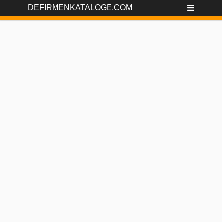
DEFIRMENKATALOGE.COM