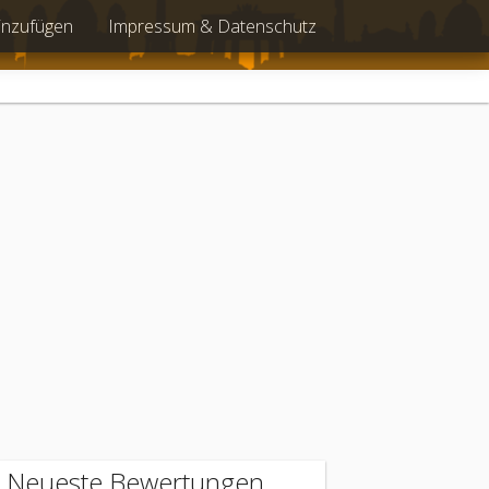
inzufügen
Impressum & Datenschutz
Neueste Bewertungen