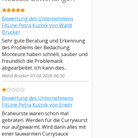
Bewertung des Unternehmens
FitLine Petra Kuznik von Walid
Brucker
Sehr gute Beratung und Erkennung
des Problems der Bedachung.
Monteure haben schnell, sauber und
freundlich die Problematik
abgearbeitet. Ich kann dies...
Walid Brucker 05.08.2026 06:50
Bewertung des Unternehmens
FitLine Petra Kuznik von Erwin
Bratwürste waren schon mal
gebraten. Werden für die Currywurst
nur aufgewärmt. Wird dann alles mit
einer lauwarmen Currysauce