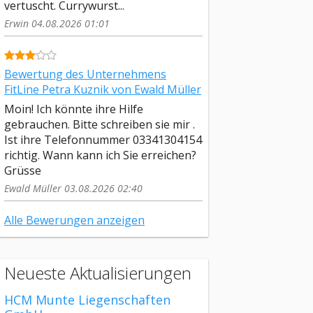
vertuscht. Currywurst...
Erwin 04.08.2026 01:01
Bewertung des Unternehmens
FitLine Petra Kuznik von Ewald Müller
Moin! Ich könnte ihre Hilfe
gebrauchen. Bitte schreiben sie mir .
Ist ihre Telefonnummer 03341304154
richtig. Wann kann ich Sie erreichen?
Grüsse
Ewald Müller 03.08.2026 02:40
Alle Bewerungen anzeigen
Neueste Aktualisierungen
HCM Munte Liegenschaften