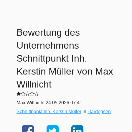
Bewertung des
Unternehmens
Schnittpunkt Inh.
Kerstin Müller
von Max
Willnicht
Max Willnicht
24.05.2026 07:41
Schnittpunkt Inh. Kerstin Müller
in
Hardegsen