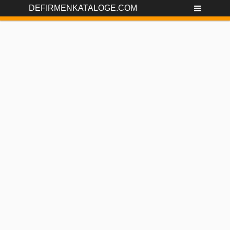
DEFIRMENKATALOGE.COM