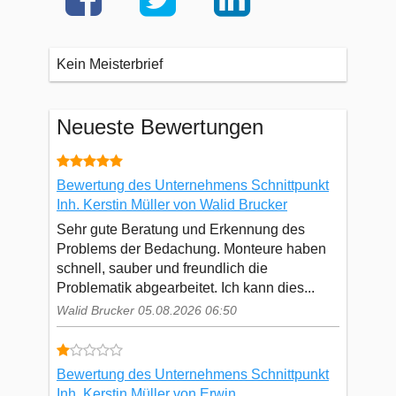
Kein Meisterbrief
Neueste Bewertungen
Bewertung des Unternehmens Schnittpunkt
Inh. Kerstin Müller von Walid Brucker
Sehr gute Beratung und Erkennung des
Problems der Bedachung. Monteure haben
schnell, sauber und freundlich die
Problematik abgearbeitet. Ich kann dies...
Walid Brucker 05.08.2026 06:50
Bewertung des Unternehmens Schnittpunkt
Inh. Kerstin Müller von Erwin