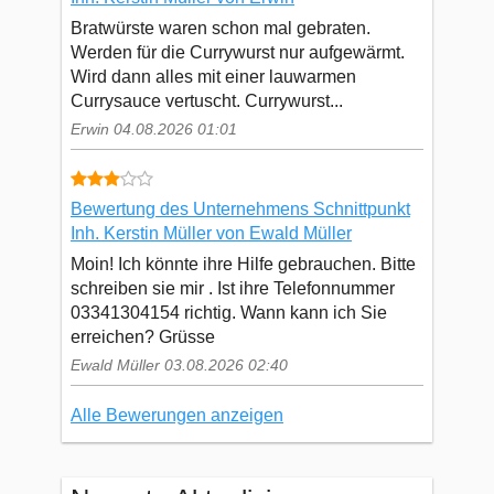
Bratwürste waren schon mal gebraten.
Werden für die Currywurst nur aufgewärmt.
Wird dann alles mit einer lauwarmen
Currysauce vertuscht. Currywurst...
Erwin 04.08.2026 01:01
Bewertung des Unternehmens Schnittpunkt
Inh. Kerstin Müller von Ewald Müller
Moin! Ich könnte ihre Hilfe gebrauchen. Bitte
schreiben sie mir . Ist ihre Telefonnummer
03341304154 richtig. Wann kann ich Sie
erreichen? Grüsse
Ewald Müller 03.08.2026 02:40
Alle Bewerungen anzeigen