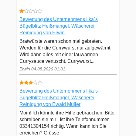
Bewertung des Unternehmens Ilka`s
Bügelblitz Heißmangel, Wäscherei,
Reinigung von Erwin
Bratwürste waren schon mal gebraten.
Werden für die Currywurst nur aufgewärmt.
Wird dann alles mit einer lauwarmen
Currysauce vertuscht. Currywurst...
Erwin 04.08.2026 01:01
Bewertung des Unternehmens Ilka`s
Bügelblitz Heißmangel, Wäscherei,
Reinigung von Ewald Müller
Moin! Ich könnte ihre Hilfe gebrauchen. Bitte
schreiben sie mir . Ist ihre Telefonnummer
03341304154 richtig. Wann kann ich Sie
erreichen? Grüsse