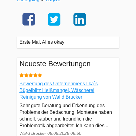
Erste Mal. Alles okay
Neueste Bewertungen
Bewertung des Unternehmens Ilka`s
Bügelblitz Heißmangel, Wäscherei,
Reinigung von Walid Brucker
Sehr gute Beratung und Erkennung des
Problems der Bedachung. Monteure haben
schnell, sauber und freundlich die
Problematik abgearbeitet. Ich kann dies...
Walid Brucker 05.08.2026 06:50