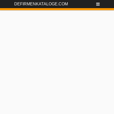
DEFIRMENKATALOGE.COM