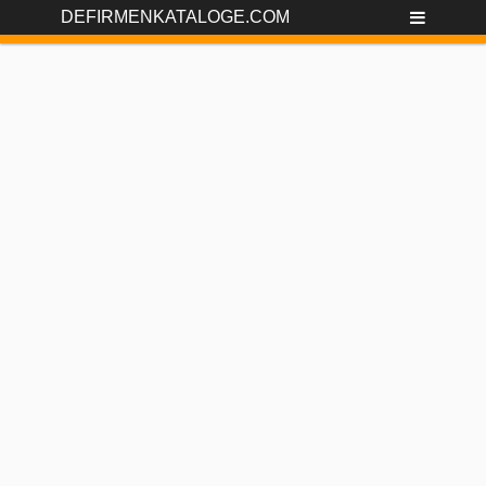
DEFIRMENKATALOGE.COM