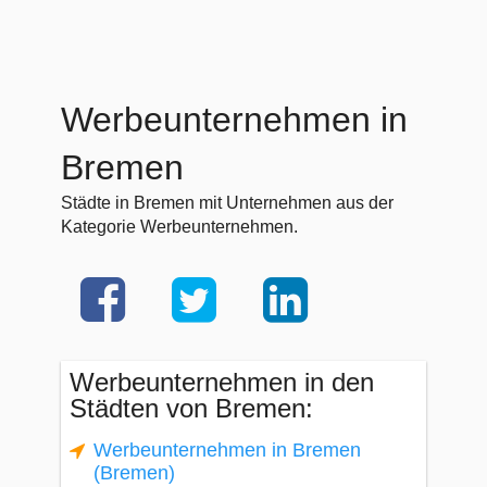
Werbeunternehmen in
Bremen
Städte in Bremen mit Unternehmen aus der
Kategorie Werbeunternehmen.
Werbeunternehmen in den
Städten von Bremen:
Werbeunternehmen in Bremen
(Bremen)