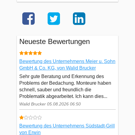
Neueste Bewertungen
Bewertung des Unternehmens Meier u. Sohn
GmbH & Co. KG, von Walid Brucker
Sehr gute Beratung und Erkennung des
Problems der Bedachung. Monteure haben
schnell, sauber und freundlich die
Problematik abgearbeitet. Ich kann dies...
Walid Brucker 05.08.2026 06:50
Bewertung des Unternehmens Südstadt-Grill
von Erwin