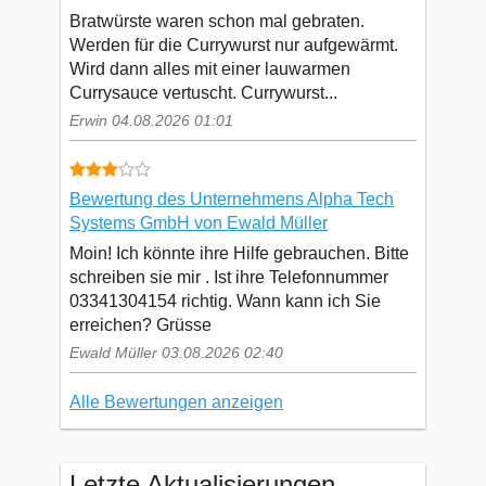
Bratwürste waren schon mal gebraten.
Werden für die Currywurst nur aufgewärmt.
Wird dann alles mit einer lauwarmen
Currysauce vertuscht. Currywurst...
Erwin 04.08.2026 01:01
Bewertung des Unternehmens Alpha Tech
Systems GmbH von Ewald Müller
Moin! Ich könnte ihre Hilfe gebrauchen. Bitte
schreiben sie mir . Ist ihre Telefonnummer
03341304154 richtig. Wann kann ich Sie
erreichen? Grüsse
Ewald Müller 03.08.2026 02:40
Alle Bewertungen anzeigen
Letzte Aktualisierungen