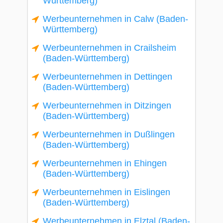
Württemberg)
Werbeunternehmen in Calw (Baden-
Württemberg)
Werbeunternehmen in Crailsheim
(Baden-Württemberg)
Werbeunternehmen in Dettingen
(Baden-Württemberg)
Werbeunternehmen in Ditzingen
(Baden-Württemberg)
Werbeunternehmen in Dußlingen
(Baden-Württemberg)
Werbeunternehmen in Ehingen
(Baden-Württemberg)
Werbeunternehmen in Eislingen
(Baden-Württemberg)
Werbeunternehmen in Elztal (Baden-