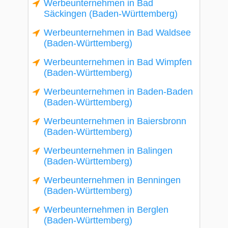
Werbeunternehmen in Bad
Säckingen (Baden-Württemberg)
Werbeunternehmen in Bad Waldsee
(Baden-Württemberg)
Werbeunternehmen in Bad Wimpfen
(Baden-Württemberg)
Werbeunternehmen in Baden-Baden
(Baden-Württemberg)
Werbeunternehmen in Baiersbronn
(Baden-Württemberg)
Werbeunternehmen in Balingen
(Baden-Württemberg)
Werbeunternehmen in Benningen
(Baden-Württemberg)
Werbeunternehmen in Berglen
(Baden-Württemberg)