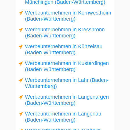
Münchingen (Baden-Württemberg)
Werbeunternehmen in Kornwestheim
(Baden-Württemberg)
Werbeunternehmen in Kressbronn
(Baden-Württemberg)
Werbeunternehmen in Künzelsau
(Baden-Württemberg)
Werbeunternehmen in Kusterdingen
(Baden-Württemberg)
Werbeunternehmen in Lahr (Baden-
Württemberg)
Werbeunternehmen in Langenargen
(Baden-Württemberg)
Werbeunternehmen in Langenau
(Baden-Württemberg)