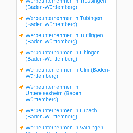
Werbeunternehmen in Trossingen
(Baden-Württemberg)
Werbeunternehmen in Tübingen
(Baden-Württemberg)
Werbeunternehmen in Tuttlingen
(Baden-Württemberg)
Werbeunternehmen in Uhingen
(Baden-Württemberg)
Werbeunternehmen in Ulm (Baden-
Württemberg)
Werbeunternehmen in
Untereisesheim (Baden-
Württemberg)
Werbeunternehmen in Urbach
(Baden-Württemberg)
Werbeunternehmen in Vaihingen