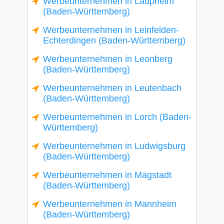
Werbeunternehmen in Laupheim
(Baden-Württemberg)
Werbeunternehmen in Leinfelden-
Echterdingen (Baden-Württemberg)
Werbeunternehmen in Leonberg
(Baden-Württemberg)
Werbeunternehmen in Leutenbach
(Baden-Württemberg)
Werbeunternehmen in Lorch (Baden-
Württemberg)
Werbeunternehmen in Ludwigsburg
(Baden-Württemberg)
Werbeunternehmen in Magstadt
(Baden-Württemberg)
Werbeunternehmen in Mannheim
(Baden-Württemberg)