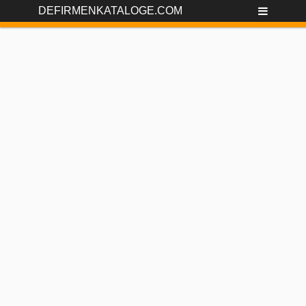
DEFIRMENKATALOGE.COM