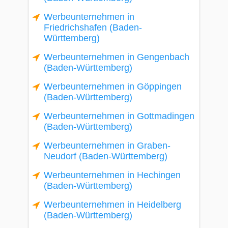
Werbeunternehmen in
Friedrichshafen (Baden-
Württemberg)
Werbeunternehmen in Gengenbach
(Baden-Württemberg)
Werbeunternehmen in Göppingen
(Baden-Württemberg)
Werbeunternehmen in Gottmadingen
(Baden-Württemberg)
Werbeunternehmen in Graben-
Neudorf (Baden-Württemberg)
Werbeunternehmen in Hechingen
(Baden-Württemberg)
Werbeunternehmen in Heidelberg
(Baden-Württemberg)