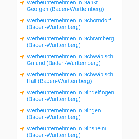
Werbeunternehmen in Sankt
Georgen (Baden-Württemberg)
Werbeunternehmen in Schorndorf
(Baden-Württemberg)
Werbeunternehmen in Schramberg
(Baden-Württemberg)
Werbeunternehmen in Schwäbisch
Gmünd (Baden-Württemberg)
Werbeunternehmen in Schwäbisch
Hall (Baden-Württemberg)
Werbeunternehmen in Sindelfingen
(Baden-Württemberg)
Werbeunternehmen in Singen
(Baden-Württemberg)
Werbeunternehmen in Sinsheim
(Baden-Württemberg)