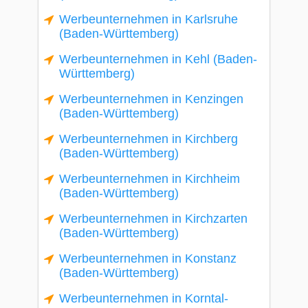
Werbeunternehmen in Karlsruhe
(Baden-Württemberg)
Werbeunternehmen in Kehl (Baden-
Württemberg)
Werbeunternehmen in Kenzingen
(Baden-Württemberg)
Werbeunternehmen in Kirchberg
(Baden-Württemberg)
Werbeunternehmen in Kirchheim
(Baden-Württemberg)
Werbeunternehmen in Kirchzarten
(Baden-Württemberg)
Werbeunternehmen in Konstanz
(Baden-Württemberg)
Werbeunternehmen in Korntal-