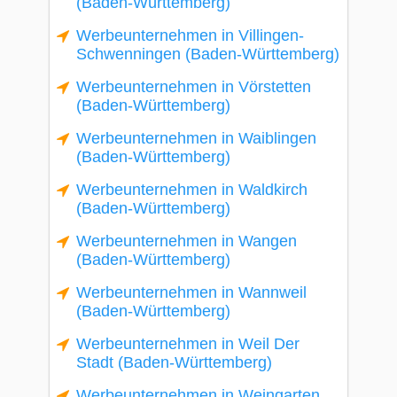
(Baden-Württemberg)
Werbeunternehmen in Villingen-
Schwenningen (Baden-Württemberg)
Werbeunternehmen in Vörstetten
(Baden-Württemberg)
Werbeunternehmen in Waiblingen
(Baden-Württemberg)
Werbeunternehmen in Waldkirch
(Baden-Württemberg)
Werbeunternehmen in Wangen
(Baden-Württemberg)
Werbeunternehmen in Wannweil
(Baden-Württemberg)
Werbeunternehmen in Weil Der
Stadt (Baden-Württemberg)
Werbeunternehmen in Weingarten