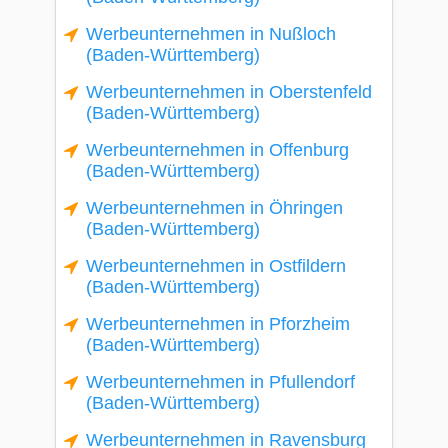
Werbeunternehmen in Nußloch
(Baden-Württemberg)
Werbeunternehmen in Oberstenfeld
(Baden-Württemberg)
Werbeunternehmen in Offenburg
(Baden-Württemberg)
Werbeunternehmen in Öhringen
(Baden-Württemberg)
Werbeunternehmen in Ostfildern
(Baden-Württemberg)
Werbeunternehmen in Pforzheim
(Baden-Württemberg)
Werbeunternehmen in Pfullendorf
(Baden-Württemberg)
Werbeunternehmen in Ravensburg