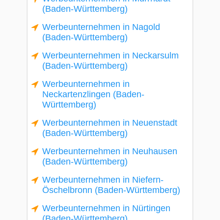
(Baden-Württemberg)
Werbeunternehmen in Nagold
(Baden-Württemberg)
Werbeunternehmen in Neckarsulm
(Baden-Württemberg)
Werbeunternehmen in
Neckartenzlingen (Baden-
Württemberg)
Werbeunternehmen in Neuenstadt
(Baden-Württemberg)
Werbeunternehmen in Neuhausen
(Baden-Württemberg)
Werbeunternehmen in Niefern-
Öschelbronn (Baden-Württemberg)
Werbeunternehmen in Nürtingen
(Baden-Württemberg)