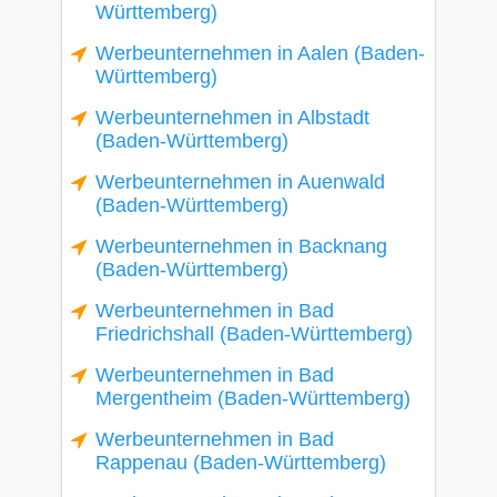
Württemberg)
Werbeunternehmen in Aalen (Baden-
Württemberg)
Werbeunternehmen in Albstadt
(Baden-Württemberg)
Werbeunternehmen in Auenwald
(Baden-Württemberg)
Werbeunternehmen in Backnang
(Baden-Württemberg)
Werbeunternehmen in Bad
Friedrichshall (Baden-Württemberg)
Werbeunternehmen in Bad
Mergentheim (Baden-Württemberg)
Werbeunternehmen in Bad
Rappenau (Baden-Württemberg)