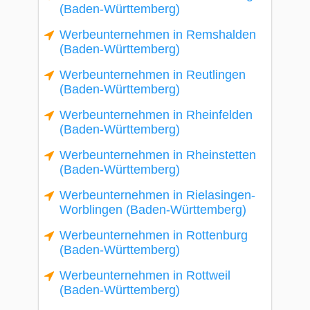
(Baden-Württemberg)
Werbeunternehmen in Remshalden
(Baden-Württemberg)
Werbeunternehmen in Reutlingen
(Baden-Württemberg)
Werbeunternehmen in Rheinfelden
(Baden-Württemberg)
Werbeunternehmen in Rheinstetten
(Baden-Württemberg)
Werbeunternehmen in Rielasingen-
Worblingen (Baden-Württemberg)
Werbeunternehmen in Rottenburg
(Baden-Württemberg)
Werbeunternehmen in Rottweil
(Baden-Württemberg)