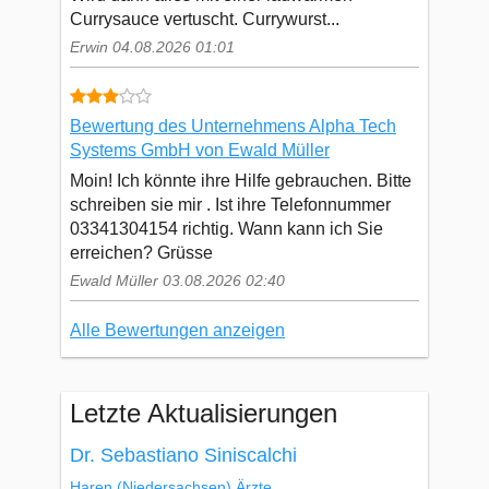
Currysauce vertuscht. Currywurst...
Erwin 04.08.2026 01:01
Bewertung des Unternehmens Alpha Tech
Systems GmbH von Ewald Müller
Moin! Ich könnte ihre Hilfe gebrauchen. Bitte
schreiben sie mir . Ist ihre Telefonnummer
03341304154 richtig. Wann kann ich Sie
erreichen? Grüsse
Ewald Müller 03.08.2026 02:40
Alle Bewertungen anzeigen
Letzte Aktualisierungen
Dr. Sebastiano Siniscalchi
Haren
(Niedersachsen)
Ärzte