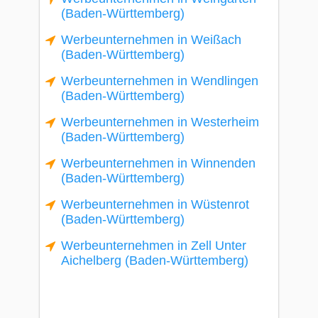
(Baden-Württemberg)
Werbeunternehmen in Weißach
(Baden-Württemberg)
Werbeunternehmen in Wendlingen
(Baden-Württemberg)
Werbeunternehmen in Westerheim
(Baden-Württemberg)
Werbeunternehmen in Winnenden
(Baden-Württemberg)
Werbeunternehmen in Wüstenrot
(Baden-Württemberg)
Werbeunternehmen in Zell Unter
Aichelberg (Baden-Württemberg)