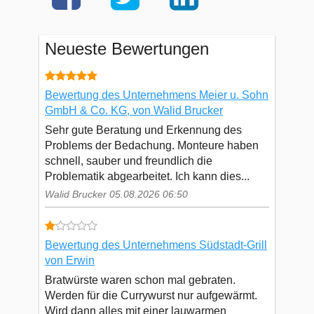
Neueste Bewertungen
Bewertung des Unternehmens Meier u. Sohn
GmbH & Co. KG, von Walid Brucker
Sehr gute Beratung und Erkennung des
Problems der Bedachung. Monteure haben
schnell, sauber und freundlich die
Problematik abgearbeitet. Ich kann dies...
Walid Brucker 05.08.2026 06:50
Bewertung des Unternehmens Südstadt-Grill
von Erwin
Bratwürste waren schon mal gebraten.
Werden für die Currywurst nur aufgewärmt.
Wird dann alles mit einer lauwarmen