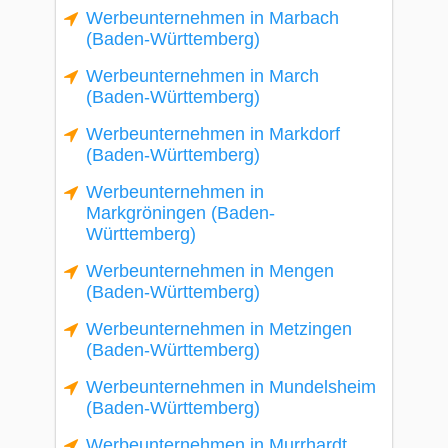
Werbeunternehmen in Marbach
(Baden-Württemberg)
Werbeunternehmen in March
(Baden-Württemberg)
Werbeunternehmen in Markdorf
(Baden-Württemberg)
Werbeunternehmen in
Markgröningen (Baden-
Württemberg)
Werbeunternehmen in Mengen
(Baden-Württemberg)
Werbeunternehmen in Metzingen
(Baden-Württemberg)
Werbeunternehmen in Mundelsheim
(Baden-Württemberg)
Werbeunternehmen in Murrhardt