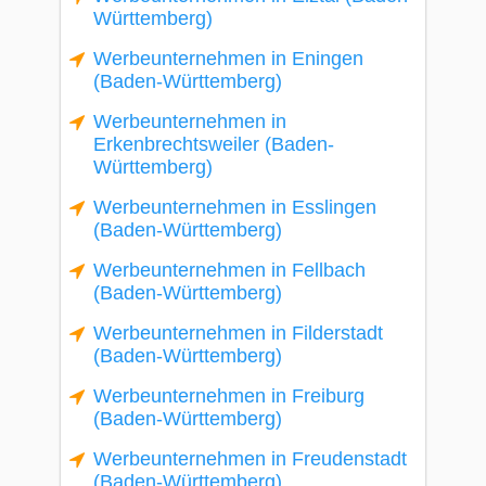
Württemberg)
Werbeunternehmen in Eningen
(Baden-Württemberg)
Werbeunternehmen in
Erkenbrechtsweiler (Baden-
Württemberg)
Werbeunternehmen in Esslingen
(Baden-Württemberg)
Werbeunternehmen in Fellbach
(Baden-Württemberg)
Werbeunternehmen in Filderstadt
(Baden-Württemberg)
Werbeunternehmen in Freiburg
(Baden-Württemberg)
Werbeunternehmen in Freudenstadt
(Baden-Württemberg)