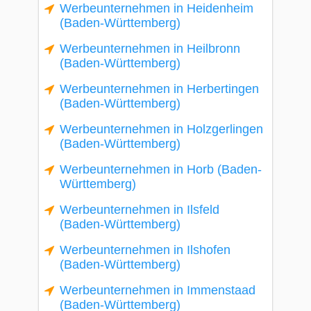
Werbeunternehmen in Heidenheim
(Baden-Württemberg)
Werbeunternehmen in Heilbronn
(Baden-Württemberg)
Werbeunternehmen in Herbertingen
(Baden-Württemberg)
Werbeunternehmen in Holzgerlingen
(Baden-Württemberg)
Werbeunternehmen in Horb (Baden-
Württemberg)
Werbeunternehmen in Ilsfeld
(Baden-Württemberg)
Werbeunternehmen in Ilshofen
(Baden-Württemberg)
Werbeunternehmen in Immenstaad
(Baden-Württemberg)