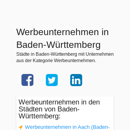
Werbeunternehmen in
Baden-Württemberg
Städte in Baden-Württemberg mit Unternehmen
aus der Kategorie Werbeunternehmen.
Werbeunternehmen in den
Städten von Baden-
Württemberg:
Werbeunternehmen in Aach (Baden-