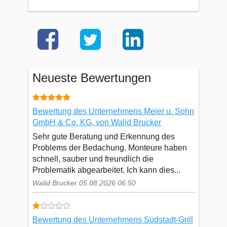
Neueste Bewertungen
Bewertung des Unternehmens Meier u. Sohn
GmbH & Co. KG, von Walid Brucker
Sehr gute Beratung und Erkennung des
Problems der Bedachung. Monteure haben
schnell, sauber und freundlich die
Problematik abgearbeitet. Ich kann dies...
Walid Brucker 05.08.2026 06:50
Bewertung des Unternehmens Südstadt-Grill