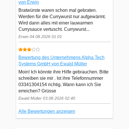
von Erwin
Bratwürste waren schon mal gebraten.
Werden für die Currywurst nur aufgewärmt.
Wird dann alles mit einer lauwarmen
Currysauce vertuscht. Currywurst...
Erwin 04.08.2026 01:01
Bewertung des Unternehmens Alpha Tech
Systems GmbH von Ewald Müller
Moin! Ich könnte ihre Hilfe gebrauchen. Bitte
schreiben sie mir . Ist ihre Telefonnummer
03341304154 richtig. Wann kann ich Sie
erreichen? Grüsse
Ewald Müller 03.08.2026 02:40
Alle Bewertungen anzeigen