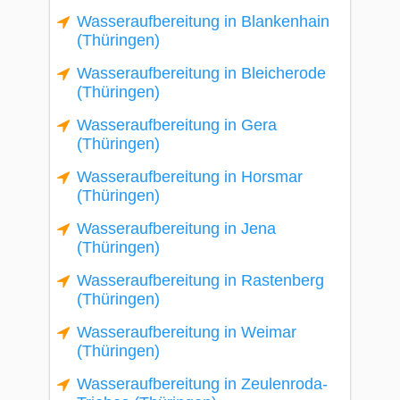
Wasseraufbereitung in Blankenhain
(Thüringen)
Wasseraufbereitung in Bleicherode
(Thüringen)
Wasseraufbereitung in Gera
(Thüringen)
Wasseraufbereitung in Horsmar
(Thüringen)
Wasseraufbereitung in Jena
(Thüringen)
Wasseraufbereitung in Rastenberg
(Thüringen)
Wasseraufbereitung in Weimar
(Thüringen)
Wasseraufbereitung in Zeulenroda-