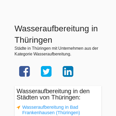
Wasseraufbereitung in
Thüringen
Städte in Thüringen mit Unternehmen aus der
Kategorie Wasseraufbereitung.
Wasseraufbereitung in den
Städten von Thüringen:
Wasseraufbereitung in Bad
Frankenhausen (Thüringen)