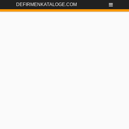
DEFIRMENKATALOGE.COM