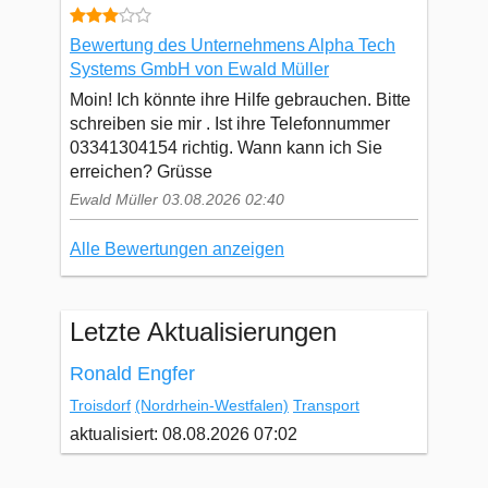
Bewertung des Unternehmens Alpha Tech
Systems GmbH von Ewald Müller
Moin! Ich könnte ihre Hilfe gebrauchen. Bitte
schreiben sie mir . Ist ihre Telefonnummer
03341304154 richtig. Wann kann ich Sie
erreichen? Grüsse
Ewald Müller 03.08.2026 02:40
Alle Bewertungen anzeigen
Letzte Aktualisierungen
Ronald Engfer
Troisdorf
(Nordrhein-Westfalen)
Transport
aktualisiert: 08.08.2026 07:02