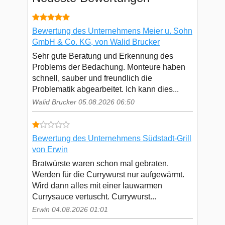
Bewertung des Unternehmens Meier u. Sohn
GmbH & Co. KG, von Walid Brucker
Sehr gute Beratung und Erkennung des
Problems der Bedachung. Monteure haben
schnell, sauber und freundlich die
Problematik abgearbeitet. Ich kann dies...
Walid Brucker 05.08.2026 06:50
Bewertung des Unternehmens Südstadt-Grill
von Erwin
Bratwürste waren schon mal gebraten.
Werden für die Currywurst nur aufgewärmt.
Wird dann alles mit einer lauwarmen
Currysauce vertuscht. Currywurst...
Erwin 04.08.2026 01:01