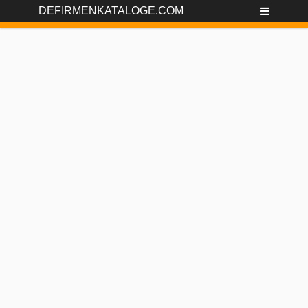
DEFIRMENKATALOGE.COM