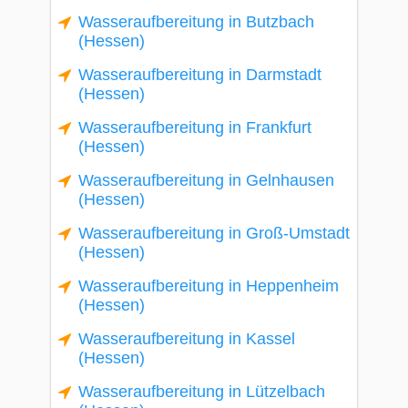
Wasseraufbereitung in Butzbach
(Hessen)
Wasseraufbereitung in Darmstadt
(Hessen)
Wasseraufbereitung in Frankfurt
(Hessen)
Wasseraufbereitung in Gelnhausen
(Hessen)
Wasseraufbereitung in Groß-Umstadt
(Hessen)
Wasseraufbereitung in Heppenheim
(Hessen)
Wasseraufbereitung in Kassel
(Hessen)
Wasseraufbereitung in Lützelbach