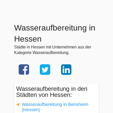
Wasseraufbereitung in
Hessen
Städte in Hessen mit Unternehmen aus der
Kategorie Wasseraufbereitung.
Wasseraufbereitung in den
Städten von Hessen:
Wasseraufbereitung in Bensheim
(Hessen)