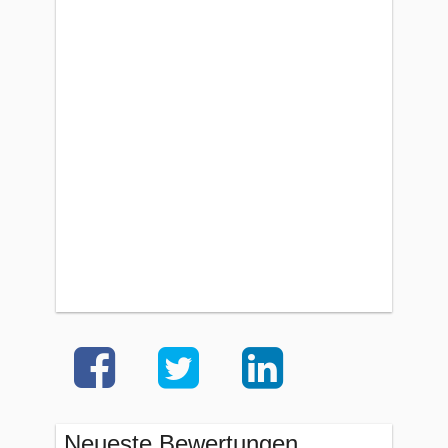
Neueste Bewertungen