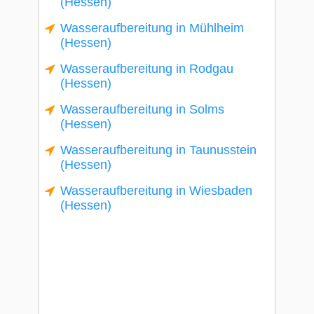
(Hessen)
Wasseraufbereitung in Mühlheim
(Hessen)
Wasseraufbereitung in Rodgau
(Hessen)
Wasseraufbereitung in Solms
(Hessen)
Wasseraufbereitung in Taunusstein
(Hessen)
Wasseraufbereitung in Wiesbaden
(Hessen)